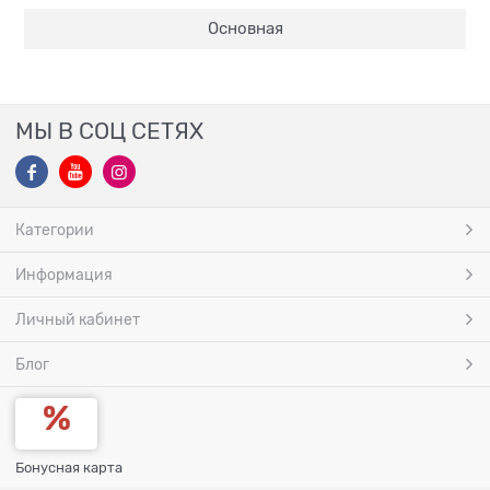
Основная
МЫ В СОЦ СЕТЯХ
Категории
Информация
Личный кабинет
Блог
Бонусная карта