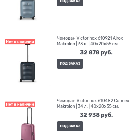
ПОД ЗАКАЗ
Чемодан Victorinox 610921 Airox
Нет в наличии
Makrolon | 33 л. | 40x20x55 см.
32 878
 руб.
ПОД ЗАКАЗ
Чемодан Victorinox 610482 Connex
Нет в наличии
Makrolon | 34 л. | 40x20x55 см.
32 938
 руб.
ПОД ЗАКАЗ