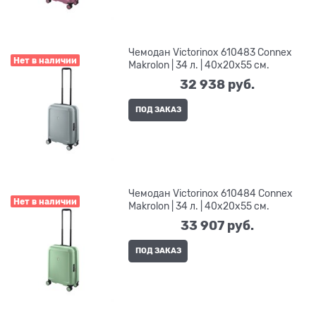
Чемодан Victorinox 610483 Connex
Нет в наличии
Makrolon | 34 л. | 40x20x55 см.
32 938
 руб.
ПОД ЗАКАЗ
Чемодан Victorinox 610484 Connex
Нет в наличии
Makrolon | 34 л. | 40x20x55 см.
33 907
 руб.
ПОД ЗАКАЗ