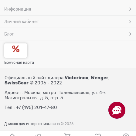
Информация
Личный кабинет
Блог
Бонусная карта
Victorinox
Wenger
Официальный сайт дилера
,
,
SwissGear
© 2006 - 2022
Адрес: г. Москва, метро Полежаевская, ул. 4-я
Магистральная, д. 5, стр. 5
Тел.: +7 (495) 201-47-80
Движок для интернет магазина
© 2026