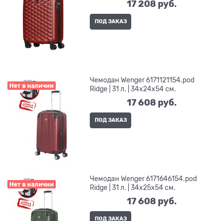
17 208
 руб.
ПОД ЗАКАЗ
Чемодан Wenger 6171121154.pod
Нет в наличии
Ridge | 31 л. | 34x24x54 см.
17 608
 руб.
ПОД ЗАКАЗ
Чемодан Wenger 6171646154.pod
Нет в наличии
Ridge | 31 л. | 34x25x54 см.
17 608
 руб.
ПОД ЗАКАЗ