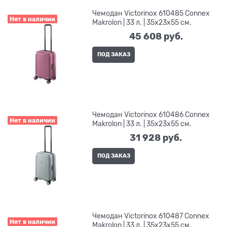
Чемодан Victorinox 610485 Connex
Нет в наличии
Makrolon | 33 л. | 35x23x55 см.
45 608
 руб.
ПОД ЗАКАЗ
Чемодан Victorinox 610486 Connex
Нет в наличии
Makrolon | 33 л. | 35x23x55 см.
31 928
 руб.
ПОД ЗАКАЗ
Чемодан Victorinox 610487 Connex
Нет в наличии
Makrolon | 33 л. | 35x23x55 см.