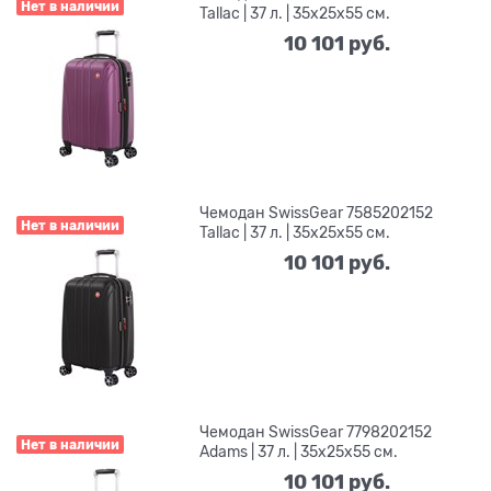
Нет в наличии
Tallac | 37 л. | 35x25x55 см.
10 101
 руб.
Чемодан SwissGear 7585202152
Нет в наличии
Tallac | 37 л. | 35x25x55 см.
10 101
 руб.
Чемодан SwissGear 7798202152
Нет в наличии
Adams | 37 л. | 35x25x55 см.
10 101
 руб.