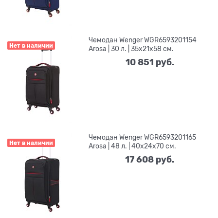
Чемодан Wenger WGR6593201154
Нет в наличии
Arosa | 30 л. | 35x21x58 см.
10 851
 руб.
Чемодан Wenger WGR6593201165
Нет в наличии
Arosa | 48 л. | 40x24x70 см.
17 608
 руб.