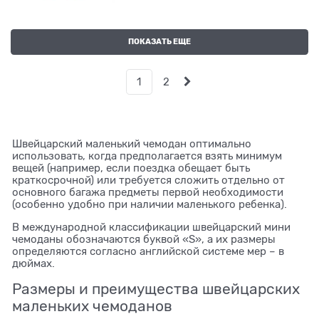
ПОКАЗАТЬ ЕЩЕ
1
2
Швейцарский маленький чемодан оптимально
использовать, когда предполагается взять минимум
вещей (например, если поездка обещает быть
краткосрочной) или требуется сложить отдельно от
основного багажа предметы первой необходимости
(особенно удобно при наличии маленького ребенка).
В международной классификации швейцарский мини
чемоданы обозначаются буквой «S», а их размеры
определяются согласно английской системе мер – в
дюймах.
Размеры и преимущества швейцарских
маленьких чемоданов