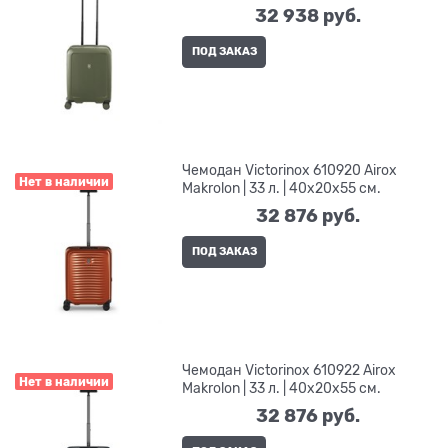
32 938
 руб.
ПОД ЗАКАЗ
Чемодан Victorinox 610920 Airox
Нет в наличии
Makrolon | 33 л. | 40x20x55 см.
32 876
 руб.
ПОД ЗАКАЗ
Чемодан Victorinox 610922 Airox
Нет в наличии
Makrolon | 33 л. | 40x20x55 см.
32 876
 руб.