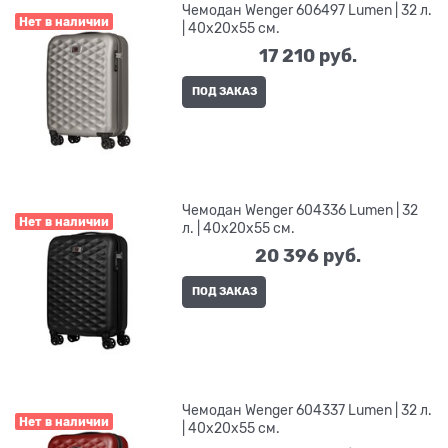
Чемодан Wenger 606497 Lumen | 32 л.
Нет в наличии
| 40x20x55 см.
17 210
 руб.
ПОД ЗАКАЗ
Чемодан Wenger 604336 Lumen | 32
Нет в наличии
л. | 40x20x55 см.
20 396
 руб.
ПОД ЗАКАЗ
Чемодан Wenger 604337 Lumen | 32 л.
Нет в наличии
| 40x20x55 см.