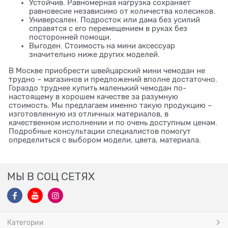
Устойчив. Равномерная нагрузка сохраняет
равновесие независимо от количества колесиков.
Универсален. Подросток или дама без усилий
справятся с его перемещением в руках без
посторонней помощи.
Выгоден. Стоимость на мини аксессуар
значительно ниже других моделей.
В Москве приобрести швейцарский мини чемодан не
трудно – магазинов и предложений вполне достаточно.
Гораздо труднее купить маленький чемодан по-
настоящему в хорошем качестве за разумную
стоимость. Мы предлагаем именно такую продукцию –
изготовленную из отличных материалов, в
качественном исполнении и по очень доступным ценам.
Подробные консультации специалистов помогут
определиться с выбором модели, цвета, материала.
МЫ В СОЦ СЕТЯХ
Категории