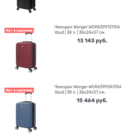
Чемодан Wenger WGR6399131154
Нет в наличии
Vaud | 38 л. | 36x24x57 см.
13 143
 руб.
Чемодан Wenger WGR6399343154
Нет в наличии
Vaud | 38 л. | 36x24x57 см.
15 464
 руб.