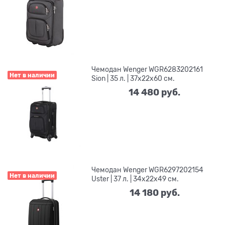
Чемодан Wenger WGR6283202161
Нет в наличии
Sion | 35 л. | 37x22x60 см.
14 480
 руб.
Чемодан Wenger WGR6297202154
Нет в наличии
Uster | 37 л. | 34x22x49 см.
14 180
 руб.