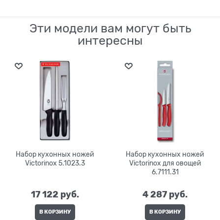
Эти модели вам могут быть
интересны
Набор кухонных ножей
Набор кухонных ножей
Victorinox 5.1023.3
Victorinox для овощей
6.7111.31
17 122
 руб.
4 287
 руб.
В КОРЗИНУ
В КОРЗИНУ