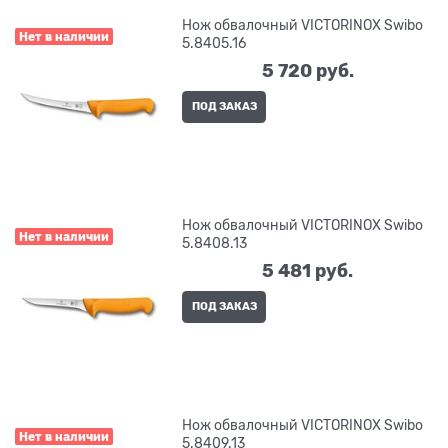
Нож обвалочный VICTORINOX Swibo
Нет в наличии
5.8405.16
5 720
 руб.
ПОД ЗАКАЗ
Нож обвалочный VICTORINOX Swibo
Нет в наличии
5.8408.13
5 481
 руб.
ПОД ЗАКАЗ
Нож обвалочный VICTORINOX Swibo
Нет в наличии
5.8409.13