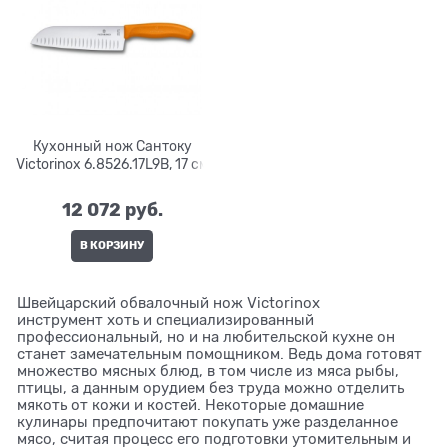
Кухонный нож Сантоку
Victorinox 6.8526.17L9B, 17 см
12 072
 руб.
В КОРЗИНУ
Швейцарский обвалочный нож Victorinox
инструмент хоть и специализированный
профессиональный, но и на любительской кухне он
станет замечательным помощником. Ведь дома готовят
множество мясных блюд, в том числе из мяса рыбы,
птицы, а данным орудием без труда можно отделить
мякоть от кожи и костей. Некоторые домашние
кулинары предпочитают покупать уже разделанное
мясо, считая процесс его подготовки утомительным и