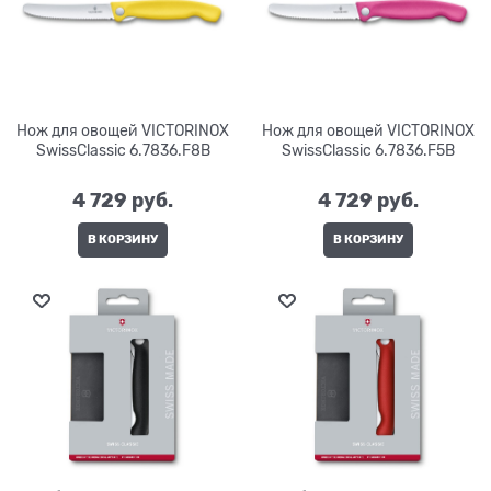
Нож для овощей VICTORINOX
Нож для овощей VICTORINOX
SwissClassic 6.7836.F8B
SwissClassic 6.7836.F5B
4 729
 руб.
4 729
 руб.
В КОРЗИНУ
В КОРЗИНУ