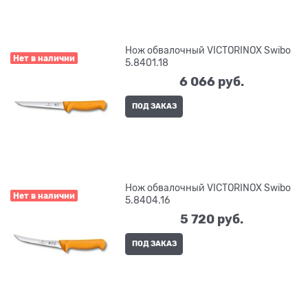
Нож обвалочный VICTORINOX Swibo
Нет в наличии
5.8401.18
6 066
 руб.
ПОД ЗАКАЗ
Нож обвалочный VICTORINOX Swibo
Нет в наличии
5.8404.16
5 720
 руб.
ПОД ЗАКАЗ