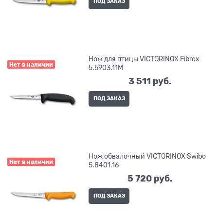
ПОД ЗАКАЗ
Нож для птицы VICTORINOX Fibrox
Нет в наличии
5.5903.11M
3 511
 руб.
ПОД ЗАКАЗ
Нож обвалочный VICTORINOX Swibo
Нет в наличии
5.8401.16
5 720
 руб.
ПОД ЗАКАЗ