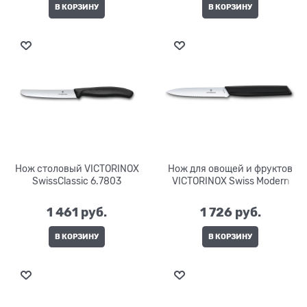
В КОРЗИНУ
В КОРЗИНУ
Нож столовый VICTORINOX
Нож для овощей и фруктов
SwissClassic 6.7803
VICTORINOX Swiss Modern
1 461
 руб.
1 726
 руб.
В КОРЗИНУ
В КОРЗИНУ