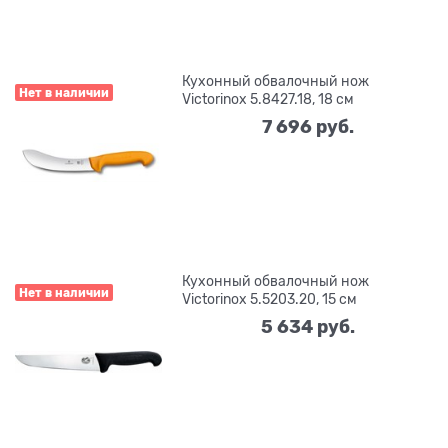
Кухонный обвалочный нож
Нет в наличии
Victorinox 5.8427.18, 18 см
7 696
 руб.
Кухонный обвалочный нож
Нет в наличии
Victorinox 5.5203.20, 15 см
5 634
 руб.