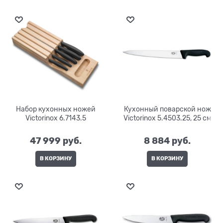
Набор кухонных ножей
Кухонный поварской нож
Victorinox 6.7143.5
Victorinox 5.4503.25, 25 см
47 999
 руб.
8 884
 руб.
В КОРЗИНУ
В КОРЗИНУ