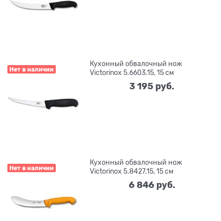
Кухонный обвалочный нож
Нет в наличии
Victorinox 5.6603.15, 15 см
3 195
 руб.
Кухонный обвалочный нож
Нет в наличии
Victorinox 5.8427.15, 15 см
6 846
 руб.