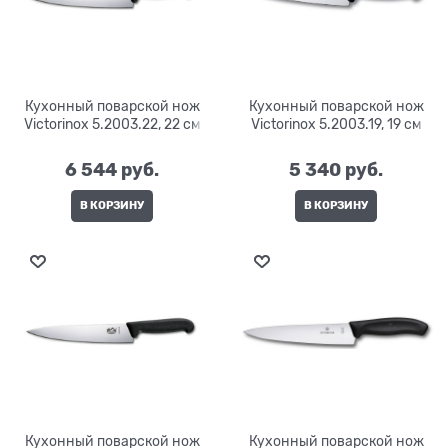
Кухонный поварской нож
Кухонный поварской нож
Victorinox 5.2003.22, 22 см
Victorinox 5.2003.19, 19 см
6 544
 руб.
5 340
 руб.
В КОРЗИНУ
В КОРЗИНУ
Кухонный поварской нож
Кухонный поварской нож