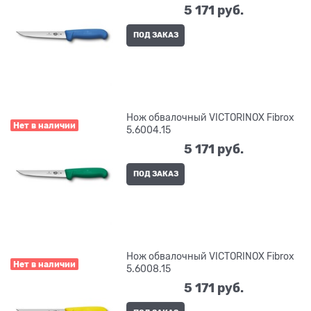
5 171
 руб.
ПОД ЗАКАЗ
Нож обвалочный VICTORINOX Fibrox
Нет в наличии
5.6004.15
5 171
 руб.
ПОД ЗАКАЗ
Нож обвалочный VICTORINOX Fibrox
Нет в наличии
5.6008.15
5 171
 руб.