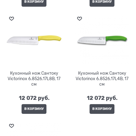
В КОРЗИНУ
В КОРЗИНУ
Кухонный нож Сантоку
Кухонный нож Сантоку
Victorinox 6.8526.17L8B, 17
Victorinox 6.8526.17L4B, 17
см
см
12 072
 руб.
12 072
 руб.
В КОРЗИНУ
В КОРЗИНУ