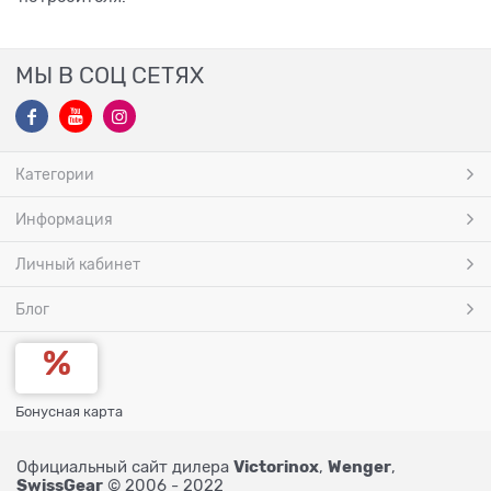
МЫ В СОЦ СЕТЯХ
Категории
Информация
Личный кабинет
Блог
Бонусная карта
Victorinox
Wenger
Официальный сайт дилера
,
,
SwissGear
© 2006 - 2022