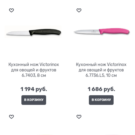
Кухонный нож Victorinox
Кухонный нож Victorinox
для овощей и фруктов
для овощей и фруктов
6.7403, 8 см
6.7736.L5, 10 см
1 194
 руб.
1 686
 руб.
В КОРЗИНУ
В КОРЗИНУ