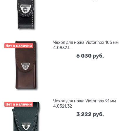
Чехол для ножа Victorinox 105 мм
Нет в наличии
4.0832.L
6 030
 руб.
Чехол для ножа Victorinox 91 мм
Нет в наличии
4.0521.32
3 222
 руб.