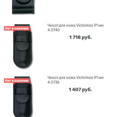
Чехол для ножа Victorinox 91 мм
Нет в наличии
4.0740
1 718
 руб.
Чехол для ножа Victorinox 91 мм
Нет в наличии
4.0736
1 407
 руб.