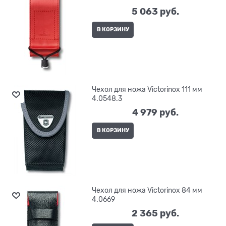
5 063
 руб.
В КОРЗИНУ
Чехол для ножа Victorinox 111 мм
4.0548.3
4 979
 руб.
В КОРЗИНУ
Чехол для ножа Victorinox 84 мм
4.0669
2 365
 руб.