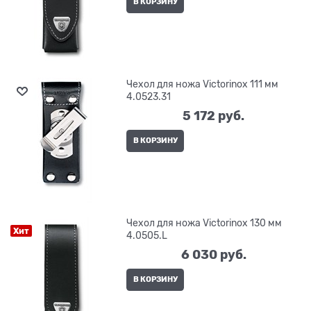
В КОРЗИНУ
Чехол для ножа Victorinox 111 мм
4.0523.31
5 172
 руб.
В КОРЗИНУ
Чехол для ножа Victorinox 130 мм
Хит
4.0505.L
6 030
 руб.
В КОРЗИНУ