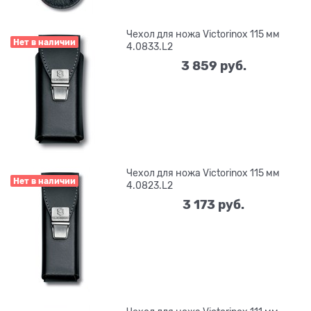
Чехол для ножа Victorinox 115 мм
Нет в наличии
4.0833.L2
3 859
 руб.
Чехол для ножа Victorinox 115 мм
Нет в наличии
4.0823.L2
3 173
 руб.