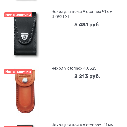
Чехол для ножа Victorinox 91 мм
Нет в наличии
4.0521.XL
5 481
 руб.
Чехол Victorinox 4.0525
Нет в наличии
2 213
 руб.
Чехол для ножа Victorinox 111 мм.