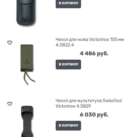
В КОРЗИНУ
Чехол для ножа Victorinox 105 мм
4.0822.4
4 486
 руб.
В КОРЗИНУ
Чехол для мультитула SwissTool
Victorinox 4.0829
6 030
 руб.
В КОРЗИНУ