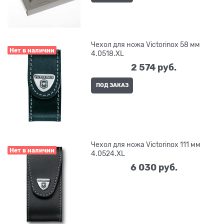
Чехол для ножа Victorinox 58 мм
Нет в наличии
4.0518.XL
2 574
 руб.
ПОД ЗАКАЗ
Чехол для ножа Victorinox 111 мм
Нет в наличии
4.0524.XL
6 030
 руб.