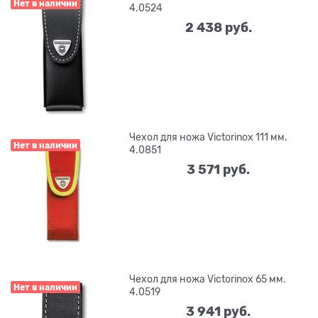
Нет в наличии
4.0524
2 438
 руб.
Чехол для ножа Victorinox 111 мм.
Нет в наличии
4.0851
3 571
 руб.
Чехол для ножа Victorinox 65 мм.
Нет в наличии
4.0519
3 941
 руб.