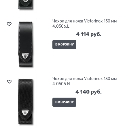
Чехол для ножа Victorinox 130 мм
4.0506.L
4 114
 руб.
В КОРЗИНУ
Чехол для ножа Victorinox 130 мм
4.0505.N
4 140
 руб.
В КОРЗИНУ