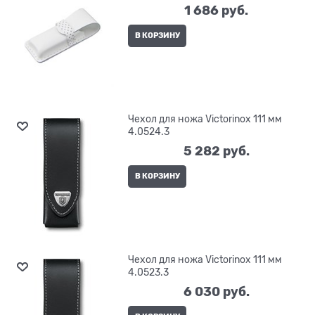
1 686
 руб.
В КОРЗИНУ
Чехол для ножа Victorinox 111 мм
4.0524.3
5 282
 руб.
В КОРЗИНУ
Чехол для ножа Victorinox 111 мм
4.0523.3
6 030
 руб.