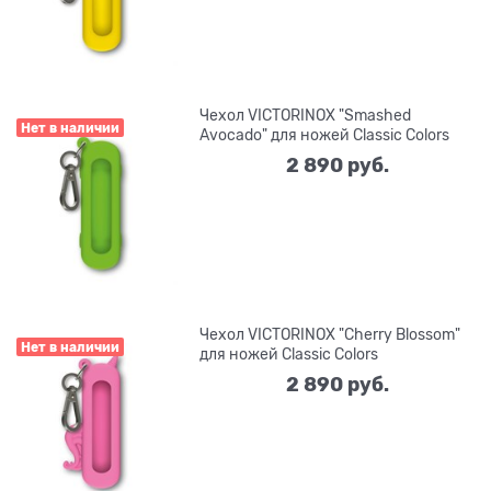
Чехол VICTORINOX "Smashed
Нет в наличии
Avocado" для ножей Classic Colors
2 890
 руб.
Чехол VICTORINOX "Cherry Blossom"
Нет в наличии
для ножей Classic Colors
2 890
 руб.