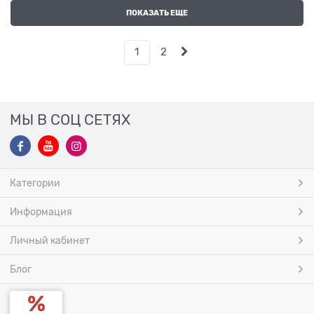
ПОКАЗАТЬ ЕЩЕ
1
2
МЫ В СОЦ СЕТЯХ
Категории
Информация
Личный кабинет
Блог