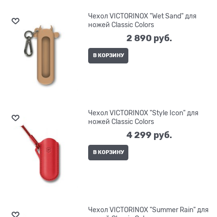
Чехол VICTORINOX "Wet Sand" для
ножей Classic Colors
2 890
 руб.
В КОРЗИНУ
Чехол VICTORINOX "Style Icon" для
ножей Classic Colors
4 299
 руб.
В КОРЗИНУ
Чехол VICTORINOX "Summer Rain" для