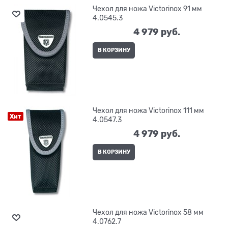
Чехол для ножа Victorinox 91 мм
4.0545.3
4 979
 руб.
В КОРЗИНУ
Чехол для ножа Victorinox 111 мм
Хит
4.0547.3
4 979
 руб.
В КОРЗИНУ
Чехол для ножа Victorinox 58 мм
4.0762.7