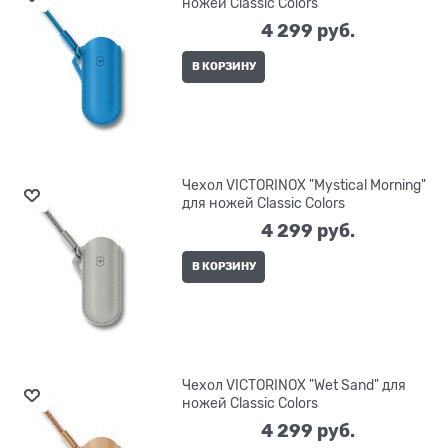
ножей Classic Colors
4 299
 руб.
В КОРЗИНУ
Чехол VICTORINOX "Mystical Morning"
для ножей Classic Colors
4 299
 руб.
В КОРЗИНУ
Чехол VICTORINOX "Wet Sand" для
ножей Classic Colors
4 299
 руб.