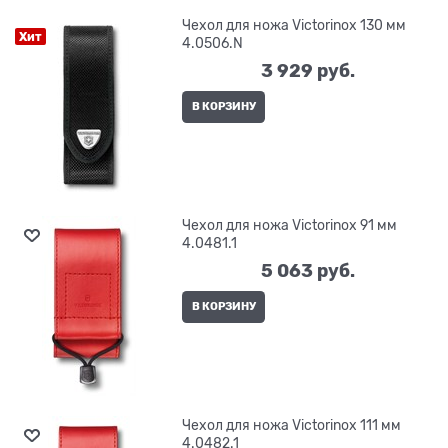
Чехол для ножа Victorinox 130 мм
Хит
4.0506.N
3 929
 руб.
В КОРЗИНУ
Чехол для ножа Victorinox 91 мм
4.0481.1
5 063
 руб.
В КОРЗИНУ
Чехол для ножа Victorinox 111 мм
4.0482.1