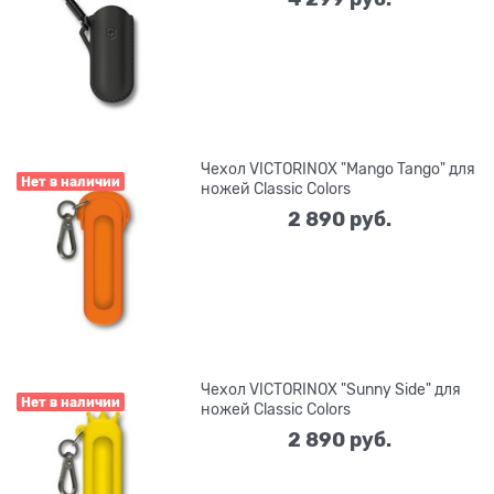
Чехол VICTORINOX "Mango Tango" для
Нет в наличии
ножей Classic Colors
2 890
 руб.
Чехол VICTORINOX "Sunny Side" для
Нет в наличии
ножей Classic Colors
2 890
 руб.