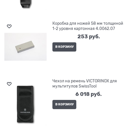
Коробка для ножей 58 мм толщиной
1-2 уровня картонная 4.0062.07
253
 руб.
В КОРЗИНУ
Чехол на ремень VICTORINOX для
мультитулов SwissTool
6 018
 руб.
В КОРЗИНУ