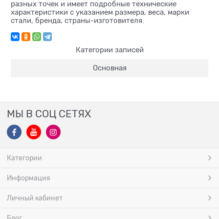
разных точек и имеет подробные технические
характеристики с указанием размера, веса, марки
стали, бренда, страны-изготовителя.
Категории записей
Основная
МЫ В СОЦ СЕТЯХ
Категории
Информация
Личный кабинет
Блог