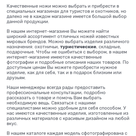
Качественные ножи можно выбрать и прибрести в
специальных магазинах для туристов и охотников, но
далеко не в каждом магазине имеется большой выбор
данной продукции.
В нашем интернет-магазине Вы можете найти
широкий ассортимент отличных ножей известных
мировых брендов. Можно выбрать изделия различного
туристические
назначения: охотничьи,
, складные,
подарочные. Чтобы не ошибиться с выбором, в нашем
интернет-магазине имеются качественные
фотографии и подробные описания наших товаров. По
доступным ценам Вы можете приобрести нужное
изделие, как для себя, так и в подарок близким или
друзьям.
Наши менеджеры всегда рады предоставить
профессиональные консультации, подробно
рассказать о товаре и помочь Вам выбрать
необходимую вещь. Связаться с нашими
специалистами можно удобным для себя способом. У
нас имеются качественные изделия, изготовленные из
различных материалов с красивым дизайном на любой
вкус.
В нашем каталоге каждая модель сфотографирована с