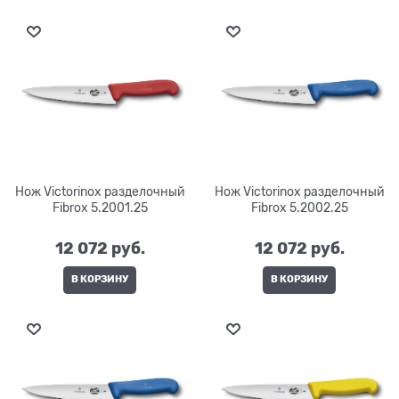
Нож Victorinox разделочный
Нож Victorinox разделочный
Fibrox 5.2001.25
Fibrox 5.2002.25
12 072
 руб.
12 072
 руб.
В КОРЗИНУ
В КОРЗИНУ