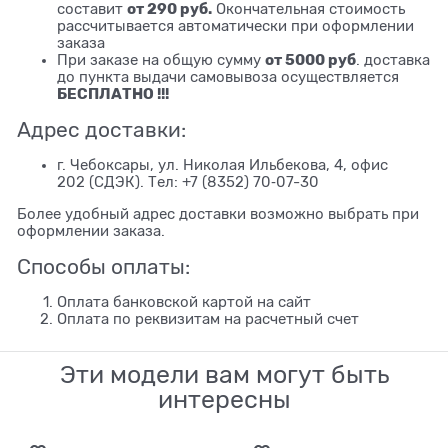
от 290 руб.
составит
Окончательная стоимость
рассчитывается автоматически при оформлении
заказа
от 5000 руб
При заказе на общую сумму
. доставка
до пункта выдачи самовывоза осуществляется
БЕСПЛАТНО !!!
Адрес доставки:
г. Чебоксары, ул. Николая Ильбекова, 4, офис
202 (СДЭК). Тел: +7 (8352) 70‑07-30
Более удобный адрес доставки возможно выбрать при
оформлении заказа.
Способы оплаты:
Оплата банковской картой на сайт
Оплата по реквизитам на расчетный счет
Эти модели вам могут быть
интересны