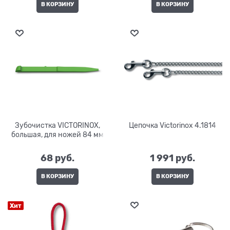
В КОРЗИНУ
В КОРЗИНУ
Зубочистка VICTORINOX,
Цепочка Victorinox 4.1814
большая, для ножей 84 мм
68
 руб.
1 991
 руб.
В КОРЗИНУ
В КОРЗИНУ
Хит