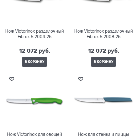
Нож Victorinox разделочный
Нож Victorinox разделочный
Fibrox 5.2004.25
Fibrox 5.2008.25
12 072
 руб.
12 072
 руб.
В КОРЗИНУ
В КОРЗИНУ
Нож Victorinox для овощей
Нож для стейка и пиццы