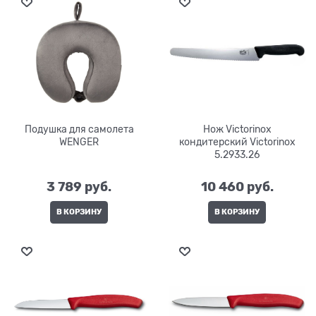
Подушка для самолета
Нож Victorinox
WENGER
кондитерский Victorinox
5.2933.26
3 789
 руб.
10 460
 руб.
В КОРЗИНУ
В КОРЗИНУ