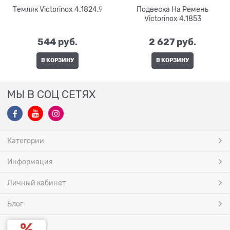
Темляк Victorinox 4.1824.9
Подвеска На Ремень
Victorinox 4.1853
544
 руб.
2 627
 руб.
В КОРЗИНУ
В КОРЗИНУ
МЫ В СОЦ СЕТЯХ
Категории
Информация
Личный кабинет
Блог