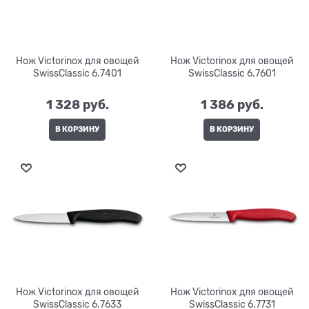
Нож Victorinox для овощей
Нож Victorinox для овощей
SwissClassic 6.7401
SwissClassic 6.7601
1 328
 руб.
1 386
 руб.
В КОРЗИНУ
В КОРЗИНУ
Нож Victorinox для овощей
Нож Victorinox для овощей
SwissClassic 6.7633
SwissClassic 6.7731