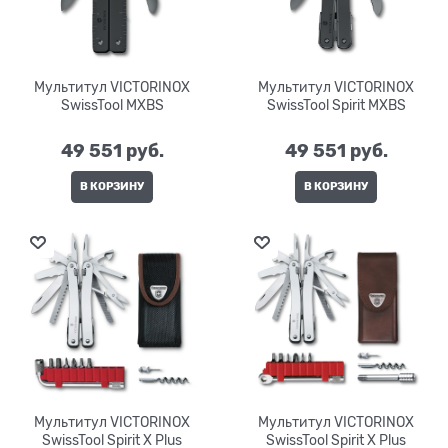
Мультитул VICTORINOX
Мультитул VICTORINOX
SwissTool MXBS
SwissTool Spirit MXBS
49 551
 руб.
49 551
 руб.
В КОРЗИНУ
В КОРЗИНУ
Мультитул VICTORINOX
Мультитул VICTORINOX
SwissTool Spirit X Plus
SwissTool Spirit X Plus