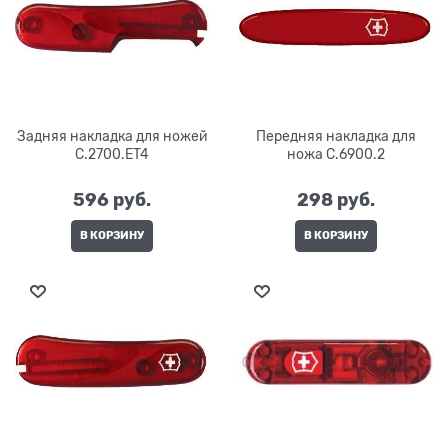
Задняя накладка для ножей
Передняя накладка для
C.2700.ET4
ножа C.6900.2
596
 руб.
298
 руб.
В КОРЗИНУ
В КОРЗИНУ