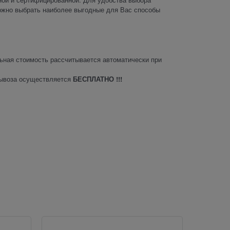
ожно выбрать наиболее выгодные для Вас способы
ная стоимость рассчитывается автоматически при
вывоза осуществляется
БЕСПЛАТНО !!!