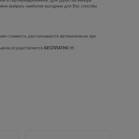
ожно выбрать наиболее выгодные для Вас способы
ая стоимость рассчитывается автоматически при
вывоза осуществляется
БЕСПЛАТНО !!!