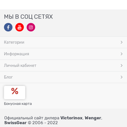
МЫ В СОЦ СЕТЯХ
Категории
Информация
Личный кабинет
Блог
Бонусная карта
Victorinox
Wenger
Официальный сайт дилера
,
,
SwissGear
© 2006 - 2022