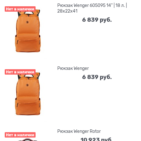
Рюкзак Wenger 605095 14" | 18 л. |
Нет в наличии
28x22x41
6 839
 руб.
Рюкзак Wenger
Нет в наличии
6 839
 руб.
Рюкзак Wenger Rotor
Нет в наличии
10 923
 руб.