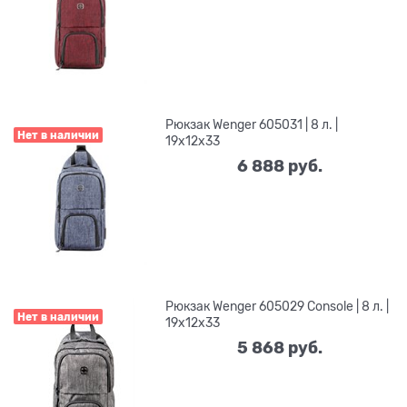
Рюкзак Wenger 605031 | 8 л. |
Нет в наличии
19x12x33
6 888
 руб.
Рюкзак Wenger 605029 Console | 8 л. |
Нет в наличии
19x12x33
5 868
 руб.