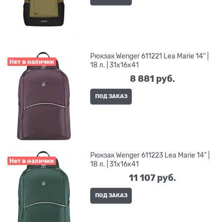
Рюкзак Wenger 611221 Lea Marie 14" |
Нет в наличии
18 л. | 31x16x41
8 881
 руб.
ПОД ЗАКАЗ
Рюкзак Wenger 611223 Lea Marie 14" |
Нет в наличии
18 л. | 31x16x41
11 107
 руб.
ПОД ЗАКАЗ