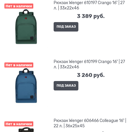
Рюкзак Wenger 610197 Crango 16" | 27
Нет в наличии
л. | 33x22x46
3 389
 руб.
ПОД ЗАКАЗ
Рюкзак Wenger 610199 Crango 16" | 27
Нет в наличии
л. | 33x22x46
3 260
 руб.
ПОД ЗАКАЗ
Рюкзак Wenger 606466 Colleague 16" |
Нет в наличии
22 л. | 36x25x45