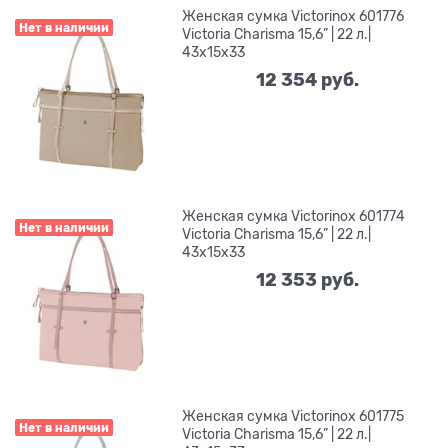
Женская сумка Victorinox 601776
Нет в наличии
Victoria Charisma 15,6” | 22 л.|
43x15x33
12 354
 руб.
Женская сумка Victorinox 601774
Нет в наличии
Victoria Charisma 15,6” | 22 л.|
43x15x33
12 353
 руб.
Женская сумка Victorinox 601775
Нет в наличии
Victoria Charisma 15,6” | 22 л.|