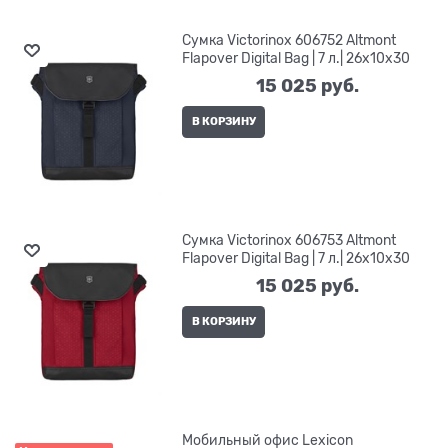
Сумка Victorinox 606752 Altmont
Flapover Digital Bag | 7 л.| 26x10x30
15 025
 руб.
В КОРЗИНУ
Сумка Victorinox 606753 Altmont
Flapover Digital Bag | 7 л.| 26x10x30
15 025
 руб.
В КОРЗИНУ
Мобильный офис Lexicon