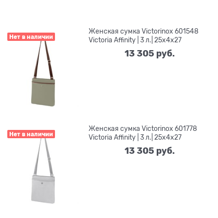
Женская сумка Victorinox 601548
Нет в наличии
Victoria Affinity | 3 л.| 25x4x27
13 305
 руб.
Женская сумка Victorinox 601778
Нет в наличии
Victoria Affinity | 3 л.| 25x4x27
13 305
 руб.