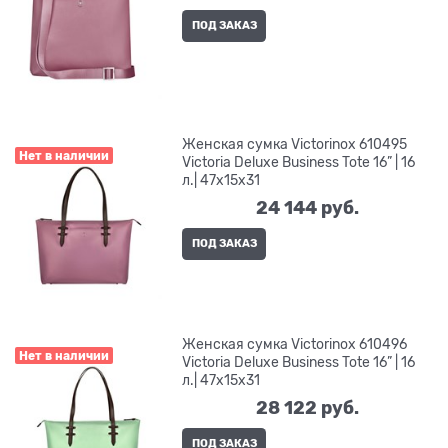
ПОД ЗАКАЗ
Женская сумка Victorinox 610495
Нет в наличии
Victoria Deluxe Business Tote 16” | 16
л.| 47x15x31
24 144
 руб.
ПОД ЗАКАЗ
Женская сумка Victorinox 610496
Нет в наличии
Victoria Deluxe Business Tote 16” | 16
л.| 47x15x31
28 122
 руб.
ПОД ЗАКАЗ