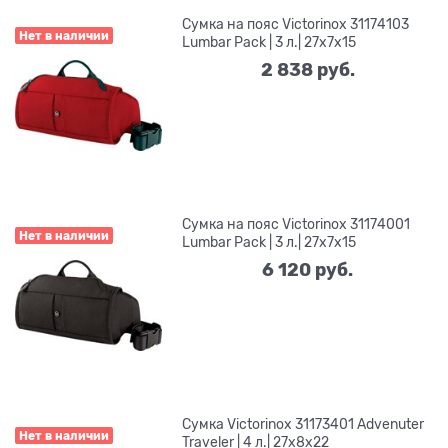
Сумка на пояс Victorinox 31174103
Нет в наличии
Lumbar Pack | 3 л.| 27x7x15
2 838
 руб.
Сумка на пояс Victorinox 31174001
Нет в наличии
Lumbar Pack | 3 л.| 27x7x15
6 120
 руб.
Сумка Victorinox 31173401 Advenuter
Нет в наличии
Traveler | 4 л.| 27х8х22