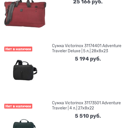
25 166
 руб.
Сумка Victorinox 31174401 Adventure
Нет в наличии
Traveler Deluxe | 5 л.| 28х8х23
5 194
 руб.
Сумка Victorinox 31173501 Adventure
Нет в наличии
Traveler | 4 л.| 27х8х22
5 510
 руб.