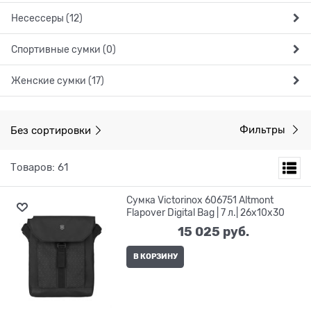
Несессеры (12)
Спортивные сумки (0)
Женские сумки (17)
Без сортировки
Фильтры
Товаров: 61
Сумка Victorinox 606751 Altmont
Flapover Digital Bag | 7 л.| 26x10x30
15 025
 руб.
В КОРЗИНУ