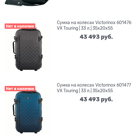
Сумка на колесах Victorinox 601476
Нет в наличии
VX Touring | 33 л.| 35x20x55
43 493
 руб.
Сумка на колесах Victorinox 601477
Нет в наличии
VX Touring | 33 л.| 35x20x55
43 493
 руб.