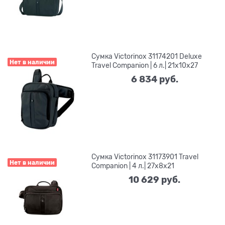
Сумка Victorinox 31174201 Deluxe
Нет в наличии
Travel Companion | 6 л.| 21х10х27
6 834
 руб.
Сумка Victorinox 31173901 Travel
Нет в наличии
Companion | 4 л.| 27х8х21
10 629
 руб.