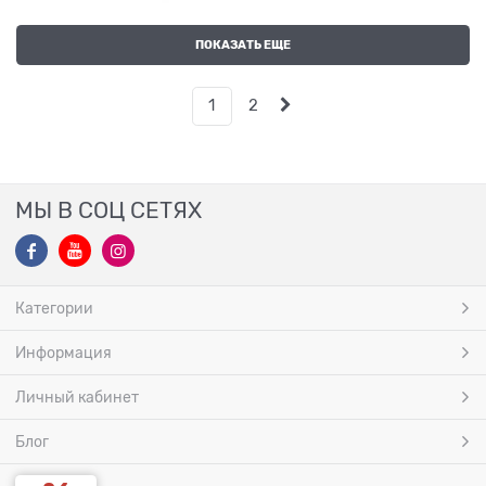
ПОКАЗАТЬ ЕЩЕ
1
2
МЫ В СОЦ СЕТЯХ
Категории
Информация
Личный кабинет
Блог