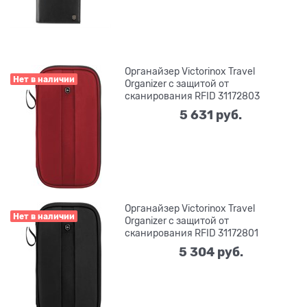
Органайзер Victorinox Travel
Нет в наличии
Organizer с защитой от
сканирования RFID 31172803
5 631
 руб.
Органайзер Victorinox Travel
Нет в наличии
Organizer с защитой от
сканирования RFID 31172801
5 304
 руб.