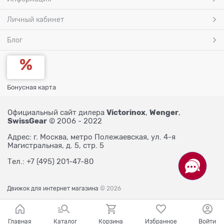
Личный кабинет
Блог
Бонусная карта
Victorinox
Wenger
Официальный сайт дилера
,
,
SwissGear
© 2006 - 2022
Адрес: г. Москва, метро Полежаевская, ул. 4-я
Магистральная, д. 5, стр. 5
Тел.: +7 (495) 201-47-80
Движок для интернет магазина
© 2026
Главная
Каталог
Корзина
Избранное
Войти