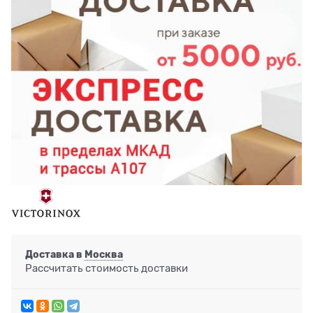
Доставка в
Москва
Рассчитать стоимость доставки