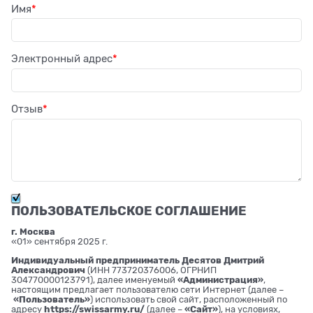
Имя
Электронный адрес
Отзыв
ПОЛЬЗОВАТЕЛЬСКОЕ СОГЛАШЕНИЕ
г. Москва
«01» сентября 2025 г.
Индивидуальный предприниматель Десятов Дмитрий
Александрович
(ИНН 773720376006, ОГРНИП
304770000123791), далее именуемый
«Администрация»
,
настоящим предлагает пользователю сети Интернет (далее –
«Пользователь»
) использовать свой сайт, расположенный по
адресу
https://swissarmy.ru/
(далее –
«Сайт»
), на условиях,