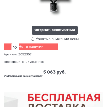
УВЕДОМИТЬ О ПОСТУПЛЕНИИ
Узнать о снижении цены
Нет в наличии
Артикул:
Z052357
Производитель
:
Victorinox
5 063
 руб.
+152 бонуса на бонусную карту