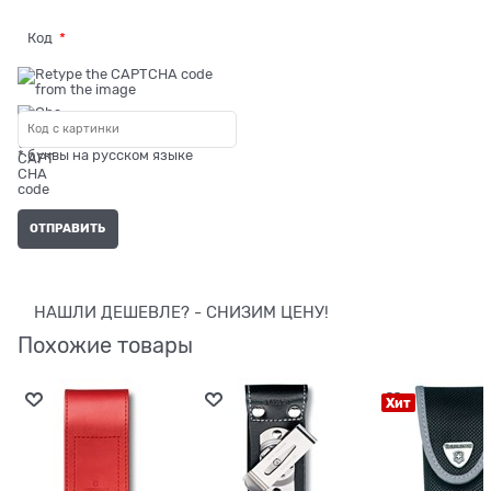
Код
* буквы на русском языке
НАШЛИ ДЕШЕВЛЕ? - СНИЗИМ ЦЕНУ!
Похожие товары
Хит