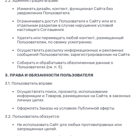
2.2. Администрация вправе:
Изменять дизайн, контент, функционал Сайта без
уведомления Пользователя.
Ограничивать доступ Пользователя к Сайту или его
отдельным разделам в случае нарушения условий
настоящего Соглашения.
Удалять или перемещать любой контент, размещенный
Пользователем, по своему усмотрению.
Осуществлять рассылку информационных и рекламных
сообщений Пользователям, зарегистрированным на Сайте.
Собирать и обрабатывать обезличенные данные о
Пользователях (см. п. 5).
3. ПРАВА И ОБЯЗАННОСТИ ПОЛЬЗОВАТЕЛЯ
3.1. Пользователь вправе:
Осуществлять поиск, просмотр, использование
информации и Товаров, размещенных на Сайте, в законных
личных целях.
Оформлять Заказы на условиях Публичной оферты.
3.2. Пользователь обязуется:
Не использовать Сайт для любых противоправных или
запрещенных целей.