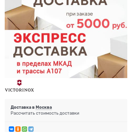
Доставка в
Москва
Рассчитать стоимость доставки