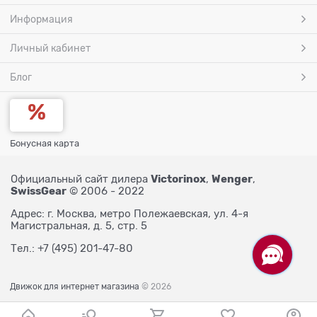
Информация
Личный кабинет
Блог
Бонусная карта
Victorinox
Wenger
Официальный сайт дилера
,
,
SwissGear
© 2006 - 2022
Адрес: г. Москва, метро Полежаевская, ул. 4-я
Магистральная, д. 5, стр. 5
Тел.: +7 (495) 201-47-80
Движок для интернет магазина
© 2026