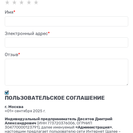
Имя
Электронный адрес
Отзыв
ПОЛЬЗОВАТЕЛЬСКОЕ СОГЛАШЕНИЕ
г. Москва
«01» сентября 2025 г.
Индивидуальный предприниматель Десятов Дмитрий
Александрович
(ИНН 773720376006, ОГРНИП
304770000123791), далее именуемый
«Администрация»
,
настоящим предлагает пользователю сети Интернет (далее –