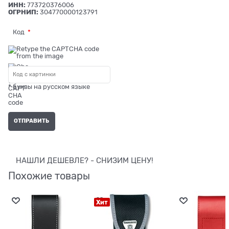
ИНН:
773720376006
ОГРНИП:
304770000123791
Код
* буквы на русском языке
НАШЛИ ДЕШЕВЛЕ? - СНИЗИМ ЦЕНУ!
Похожие товары
Хит