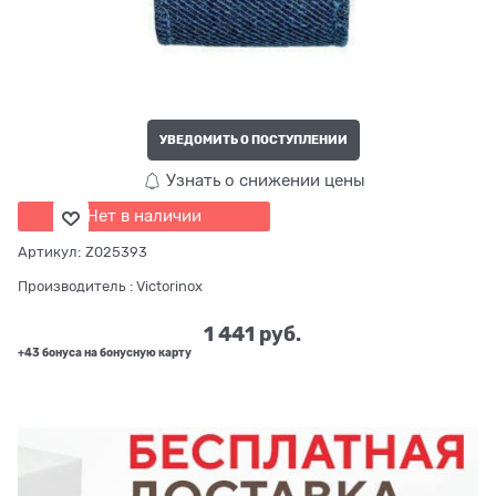
УВЕДОМИТЬ О ПОСТУПЛЕНИИ
Узнать о снижении цены
Нет в наличии
Артикул:
Z025393
Производитель
:
Victorinox
1 441
 руб.
+43 бонуса на бонусную карту