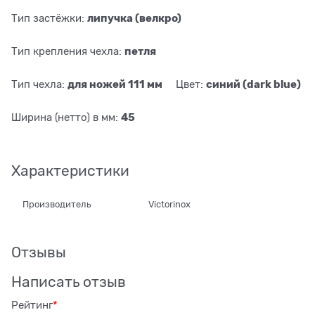
липучка (велкро)
Тип застёжки:
петля
Тип крепления чехла:
для ножей 111 мм
синий (dark blue)
Тип чехла:
Цвет:
45
Ширина (нетто) в мм:
Характеристики
Производитель
Victorinox
Отзывы
Написать отзыв
Рейтинг