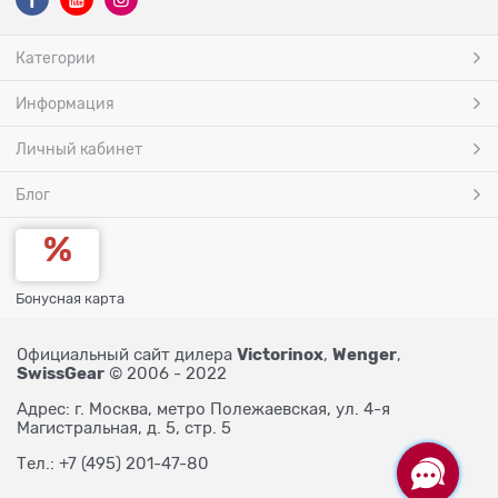
Категории
Информация
Личный кабинет
Блог
Бонусная карта
Victorinox
Wenger
Официальный сайт дилера
,
,
SwissGear
© 2006 - 2022
Адрес: г. Москва, метро Полежаевская, ул. 4-я
Магистральная, д. 5, стр. 5
Тел.: +7 (495) 201-47-80