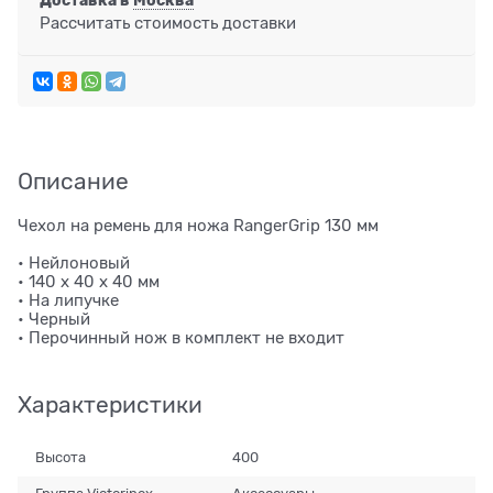
Доставка в
Москва
Рассчитать стоимость доставки
Описание
Чехол на ремень для ножа RangerGrip 130 мм
• Нейлоновый
• 140 х 40 х 40 мм
• На липучке
• Черный
• Перочинный нож в комплект не входит
Характеристики
Высота
400