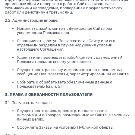
временные сбои и перерывы в работе Сайта, связанные с
техническими неполадками, проведением профилактических
работ или действиями третьих лиц.
2.2. Администрация вправе:
Изменять дизайн, контент, функционал Сайта без
уведомления Пользователя.
Ограничивать доступ Пользователя к Сайту или его
отдельным разделам в случае нарушения условий
настоящего Соглашения.
Удалять или перемещать любой контент, размещенный
Пользователем, по своему усмотрению.
Осуществлять рассылку информационных и рекламных
сообщений Пользователям, зарегистрированным на Сайте.
Собирать и обрабатывать обезличенные данные о
Пользователях (см. п. 5).
3. ПРАВА И ОБЯЗАННОСТИ ПОЛЬЗОВАТЕЛЯ
3.1. Пользователь вправе:
Осуществлять поиск, просмотр, использование
информации и Товаров, размещенных на Сайте, в законных
личных целях.
Оформлять Заказы на условиях Публичной оферты.