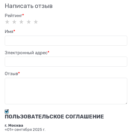
Написать отзыв
Рейтинг
Имя
Электронный адрес
Отзыв
ПОЛЬЗОВАТЕЛЬСКОЕ СОГЛАШЕНИЕ
г. Москва
«01» сентября 2025 г.