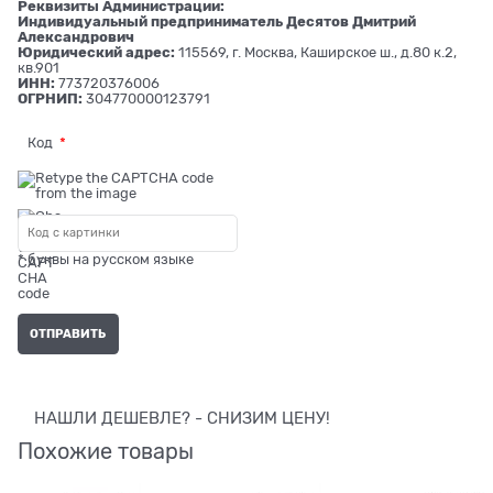
Реквизиты Администрации:
Индивидуальный предприниматель Десятов Дмитрий
Александрович
Юридический адрес:
115569, г. Москва, Каширское ш., д.80 к.2,
кв.901
ИНН:
773720376006
ОГРНИП:
304770000123791
Код
* буквы на русском языке
НАШЛИ ДЕШЕВЛЕ? - СНИЗИМ ЦЕНУ!
Похожие товары