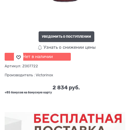
УВЕДОМИТЬ О ПОСТУПЛЕНИИ
Узнать о снижении цены
Нет в наличии
Артикул:
Z007722
Производитель
:
Victorinox
2 834
 руб.
+85 бонусов на бонусную карту