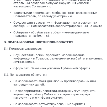
отдельным разделам в случае нарушения условий
настоящего Соглашения.
Удалять или перемещать любой контент, размещенный
Пользователем, по своему усмотрению.
Осуществлять рассылку информационных и рекламных
сообщений Пользователям, зарегистрированным на Сайте.
Собирать и обрабатывать обезличенные данные о
Пользователях (см. п. 5).
3. ПРАВА И ОБЯЗАННОСТИ ПОЛЬЗОВАТЕЛЯ
3.1. Пользователь вправе:
Осуществлять поиск, просмотр, использование
информации и Товаров, размещенных на Сайте, в законных
личных целях.
Оформлять Заказы на условиях Публичной оферты.
3.2. Пользователь обязуется:
Не использовать Сайт для любых противоправных или
запрещенных целей.
Не предпринимать действий, которые могут нарушить
нормальную работу Сайта или создать чрезмерную
нагрузку на его инфраструктуру.
Не использовать автоматизированные скрипты