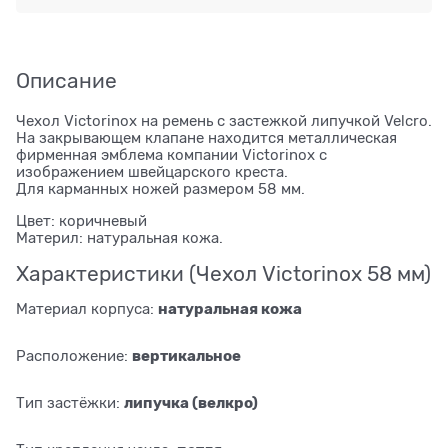
Описание
Чехол Victorinox на ремень с застежкой липучкой Velcro.
На закрывающем клапане находится металлическая
фирменная эмблема компании Victorinox с
изображением швейцарского креста.
Для карманных ножей размером 58 мм.
Цвет: коричневый
Материл: натуральная кожа.
Характеристики (Чехол Victorinox 58 мм)
натуральная кожа
Материал корпуса:
вертикальное
Расположение:
липучка (велкро)
Тип застёжки: