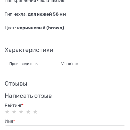
петля
Тип крепления чехла:
для ножей 58 мм
Тип чехла:
коричневый (brown)
Цвет:
Характеристики
Производитель
Victorinox
Отзывы
Написать отзыв
Рейтинг
Имя