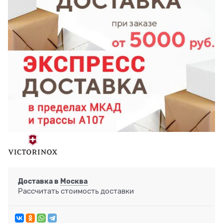
Доставка в
Москва
Рассчитать стоимость доставки