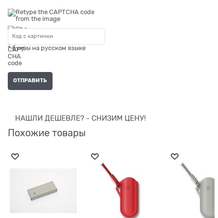
* буквы на русском языке
НАШЛИ ДЕШЕВЛЕ? - СНИЗИМ ЦЕНУ!
Похожие товары