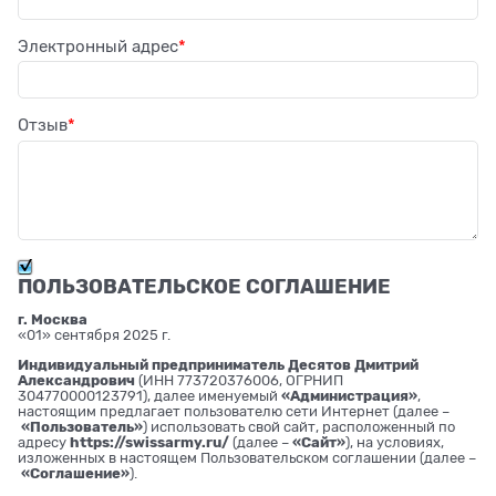
Электронный адрес
Отзыв
ПОЛЬЗОВАТЕЛЬСКОЕ СОГЛАШЕНИЕ
г. Москва
«01» сентября 2025 г.
Индивидуальный предприниматель Десятов Дмитрий
Александрович
(ИНН 773720376006, ОГРНИП
304770000123791), далее именуемый
«Администрация»
,
настоящим предлагает пользователю сети Интернет (далее –
«Пользователь»
) использовать свой сайт, расположенный по
адресу
https://swissarmy.ru/
(далее –
«Сайт»
), на условиях,
изложенных в настоящем Пользовательском соглашении (далее –
«Соглашение»
).