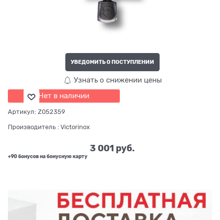
УВЕДОМИТЬ О ПОСТУПЛЕНИИ
Узнать о снижении цены
Нет в наличии
Артикул:
Z052359
Производитель
:
Victorinox
3 001
 руб.
+90 бонусов на бонусную карту