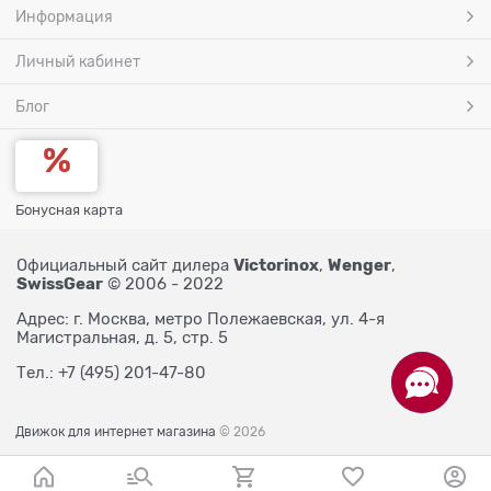
Информация
Личный кабинет
Блог
Бонусная карта
Victorinox
Wenger
Официальный сайт дилера
,
,
SwissGear
© 2006 - 2022
Адрес: г. Москва, метро Полежаевская, ул. 4-я
Магистральная, д. 5, стр. 5
Тел.: +7 (495) 201-47-80
Движок для интернет магазина
© 2026