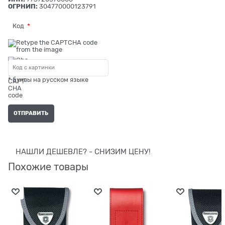
ОГРНИП:
304770000123791
Код
* буквы на русском языке
НАШЛИ ДЕШЕВЛЕ? - СНИЗИМ ЦЕНУ!
Похожие товары