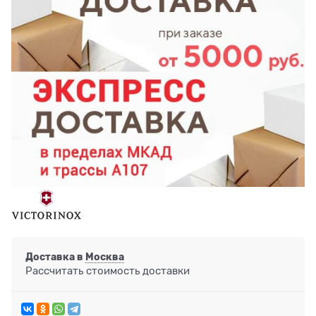
Доставка в
Москва
Рассчитать стоимость доставки