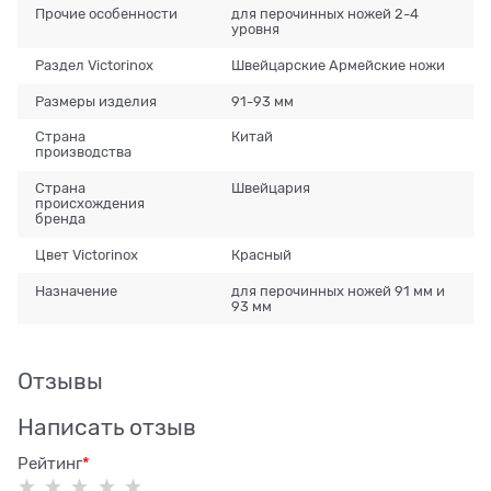
Прочие особенности
для перочинных ножей 2-4
уровня
Раздел Victorinox
Швейцарские Армейские ножи
Размеры изделия
91-93 мм
Страна
Китай
производства
Страна
Швейцария
происхождения
бренда
Цвет Victorinox
Красный
Назначение
для перочинных ножей 91 мм и
93 мм
Отзывы
Написать отзыв
Рейтинг