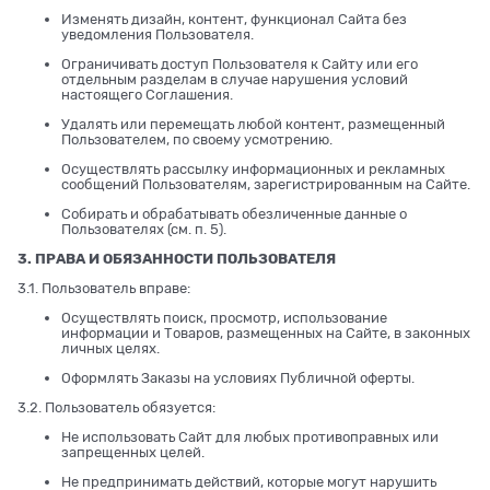
Изменять дизайн, контент, функционал Сайта без
уведомления Пользователя.
Ограничивать доступ Пользователя к Сайту или его
отдельным разделам в случае нарушения условий
настоящего Соглашения.
Удалять или перемещать любой контент, размещенный
Пользователем, по своему усмотрению.
Осуществлять рассылку информационных и рекламных
сообщений Пользователям, зарегистрированным на Сайте.
Собирать и обрабатывать обезличенные данные о
Пользователях (см. п. 5).
3. ПРАВА И ОБЯЗАННОСТИ ПОЛЬЗОВАТЕЛЯ
3.1. Пользователь вправе:
Осуществлять поиск, просмотр, использование
информации и Товаров, размещенных на Сайте, в законных
личных целях.
Оформлять Заказы на условиях Публичной оферты.
3.2. Пользователь обязуется:
Не использовать Сайт для любых противоправных или
запрещенных целей.
Не предпринимать действий, которые могут нарушить