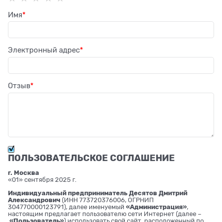
Имя
Электронный адрес
Отзыв
ПОЛЬЗОВАТЕЛЬСКОЕ СОГЛАШЕНИЕ
г. Москва
«01» сентября 2025 г.
Индивидуальный предприниматель Десятов Дмитрий
Александрович
(ИНН 773720376006, ОГРНИП
304770000123791), далее именуемый
«Администрация»
,
настоящим предлагает пользователю сети Интернет (далее –
«Пользователь»
) использовать свой сайт, расположенный по