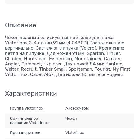
Описание
Чехол красный из искуственной кожи для ножа
Victorinox 2-4 линии 91 мм (4.0480.1) Расположение:
вертикально. Застежка: липучка (Velcro). Крепление:
петля на липучке. Для ножей 91 мм: Spartan, Tinker,
Climber, Huntsman, Fisherman, Mountaineer, Camper,
Angler, Compact, Explorer. Для ножей 84 мм: Bantam,
Waiter, Recruit, Tinker Small, Sportsman, Tourist, My First
Victorinox, Cadet Alox. Для ножей 85 мм: все модели.
Характеристики
Группа Victorinox
Аксессуары
Оригинальное
Чехол
название Victorinox
Производитель
Victorinox