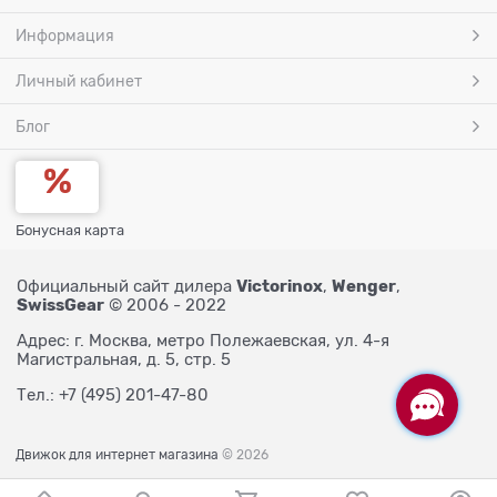
Информация
Личный кабинет
Блог
Бонусная карта
Victorinox
Wenger
Официальный сайт дилера
,
,
SwissGear
© 2006 - 2022
Адрес: г. Москва, метро Полежаевская, ул. 4-я
Магистральная, д. 5, стр. 5
Тел.: +7 (495) 201-47-80
Движок для интернет магазина
© 2026