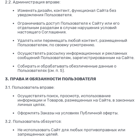
2.2. Администрация вправе:
Изменять дизайн, контент, функционал Сайта без
уведомления Пользователя.
Ограничивать доступ Пользователя к Сайту или его
отдельным разделам в случае нарушения условий
настоящего Соглашения.
Удалять или перемещать любой контент, размещенный
Пользователем, по своему усмотрению.
Осуществлять рассылку информационных и рекламных
сообщений Пользователям, зарегистрированным на Сайте.
Собирать и обрабатывать обезличенные данные о
Пользователях (см. п. 5).
3. ПРАВА И ОБЯЗАННОСТИ ПОЛЬЗОВАТЕЛЯ
3.1. Пользователь вправе:
Осуществлять поиск, просмотр, использование
информации и Товаров, размещенных на Сайте, в законных
личных целях.
Оформлять Заказы на условиях Публичной оферты.
3.2. Пользователь обязуется:
Не использовать Сайт для любых противоправных или
запрещенных целей.