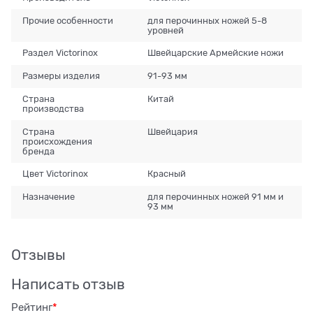
Прочие особенности
для перочинных ножей 5-8
уровней
Раздел Victorinox
Швейцарские Армейские ножи
Размеры изделия
91-93 мм
Страна
Китай
производства
Страна
Швейцария
происхождения
бренда
Цвет Victorinox
Красный
Назначение
для перочинных ножей 91 мм и
93 мм
Отзывы
Написать отзыв
Рейтинг