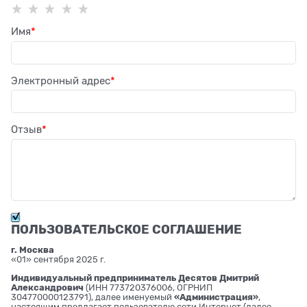
Имя
Электронный адрес
Отзыв
ПОЛЬЗОВАТЕЛЬСКОЕ СОГЛАШЕНИЕ
г. Москва
«01» сентября 2025 г.
Индивидуальный предприниматель Десятов Дмитрий
Александрович
(ИНН 773720376006, ОГРНИП
304770000123791), далее именуемый
«Администрация»
,
настоящим предлагает пользователю сети Интернет (далее –