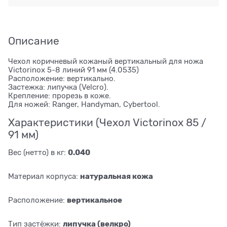
Описание
Чехол коричневый кожаный вертикальный для ножа
Victorinox 5-8 линий 91 мм (4.0535)
Расположение: вертикально.
Застежка: липучка (Velcro).
Крепление: прорезь в коже.
Для ножей: Ranger, Handyman, Cybertool.
Характеристики (Чехол Victorinox 85 /
91 мм)
0.040
Вес (нетто) в кг:
натуральная кожа
Материал корпуса:
вертикальное
Расположение:
липучка (велкро)
Тип застёжки: