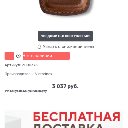
УВЕДОМИТЬ О ПОСТУПЛЕНИИ
Узнать о снижении цены
Нет в наличии
Артикул:
Z000375
Производитель
:
Victorinox
3 037
 руб.
+91 бонус на бонусную карту