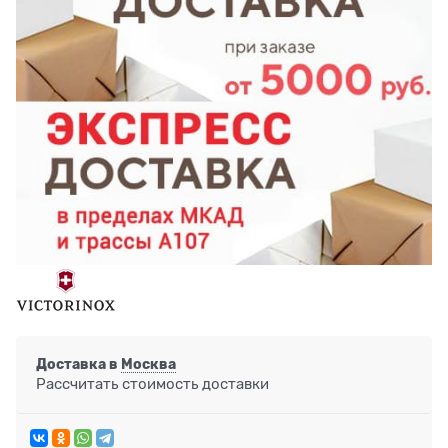
Доставка в
Москва
Рассчитать стоимость доставки