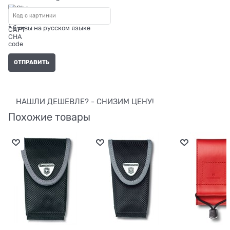
* буквы на русском языке
НАШЛИ ДЕШЕВЛЕ? - СНИЗИМ ЦЕНУ!
Похожие товары