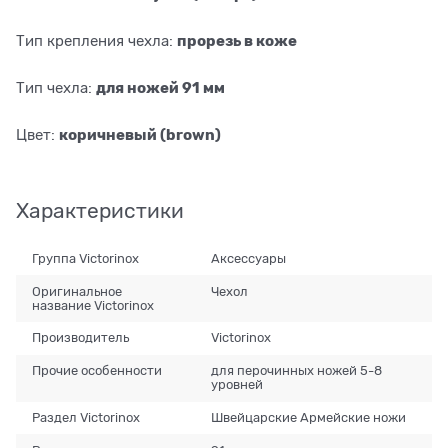
прорезь в коже
Тип крепления чехла:
для ножей 91 мм
Тип чехла:
коричневый (brown)
Цвет:
Характеристики
Группа Victorinox
Аксессуары
Оригинальное
Чехол
название Victorinox
Производитель
Victorinox
Прочие особенности
для перочинных ножей 5-8
уровней
Раздел Victorinox
Швейцарские Армейские ножи