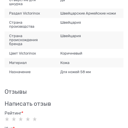
шнурка
Раздел Victorinox
Швейцарские Армейские ножи
Страна
Швейцария
производства
Страна
Швейцария
происхождения
бренда
Цвет Victorinox
Коричневый
Материал
Кожа
Назначение
Для ножей 58 мм
Отзывы
Написать отзыв
Рейтинг