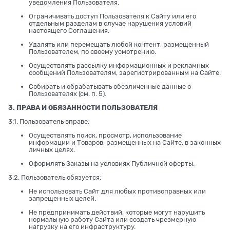
уведомления Пользователя.
Ограничивать доступ Пользователя к Сайту или его
отдельным разделам в случае нарушения условий
настоящего Соглашения.
Удалять или перемещать любой контент, размещенный
Пользователем, по своему усмотрению.
Осуществлять рассылку информационных и рекламных
сообщений Пользователям, зарегистрированным на Сайте.
Собирать и обрабатывать обезличенные данные о
Пользователях (см. п. 5).
3. ПРАВА И ОБЯЗАННОСТИ ПОЛЬЗОВАТЕЛЯ
3.1. Пользователь вправе:
Осуществлять поиск, просмотр, использование
информации и Товаров, размещенных на Сайте, в законных
личных целях.
Оформлять Заказы на условиях Публичной оферты.
3.2. Пользователь обязуется:
Не использовать Сайт для любых противоправных или
запрещенных целей.
Не предпринимать действий, которые могут нарушить
нормальную работу Сайта или создать чрезмерную
нагрузку на его инфраструктуру.