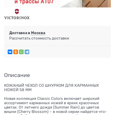
Доставка в
Москва
Рассчитать стоимость доставки
Описание
КОЖАНЫЙ ЧЕХОЛ СО ШНУРКОМ ДЛЯ КАРМАННЫХ
НОЖЕЙ 58 ММ
Новая коллекция Classic Colors включает широкий
ассортимент карманных ножей в ярких красочных
цветах. От летнего дождя (Summer Rain) до цветов
вишни (Cherry Blossom) – в новой серии найдется что-