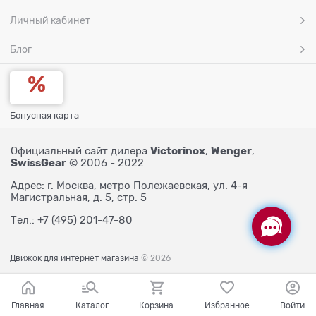
Личный кабинет
Блог
Бонусная карта
Victorinox
Wenger
Официальный сайт дилера
,
,
SwissGear
© 2006 - 2022
Адрес: г. Москва, метро Полежаевская, ул. 4-я
Магистральная, д. 5, стр. 5
Тел.: +7 (495) 201-47-80
Движок для интернет магазина
© 2026
Главная
Каталог
Корзина
Избранное
Войти