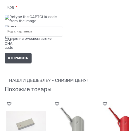
Код
* буквы на русском языке
НАШЛИ ДЕШЕВЛЕ? - СНИЗИМ ЦЕНУ!
Похожие товары