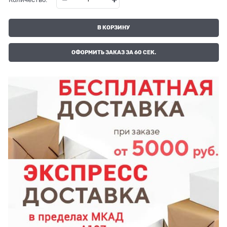
В КОРЗИНУ
ОФОРМИТЬ ЗАКАЗ ЗА 60 СЕК.