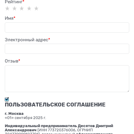
Рейтинг
Имя
Электронный адрес
Отзыв
ПОЛЬЗОВАТЕЛЬСКОЕ СОГЛАШЕНИЕ
г. Москва
«01» сентября 2025 г.
Индивидуальный предприниматель Десятов Дмитрий
Александрович
(ИНН 773720376006, ОГРНИП