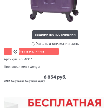
УВЕДОМИТЬ О ПОСТУПЛЕНИИ
Узнать о снижении цены
Нет в наличии
Артикул:
Z054087
Производитель
:
Wenger
6 854
 руб.
+206 бонусов на бонусную карту