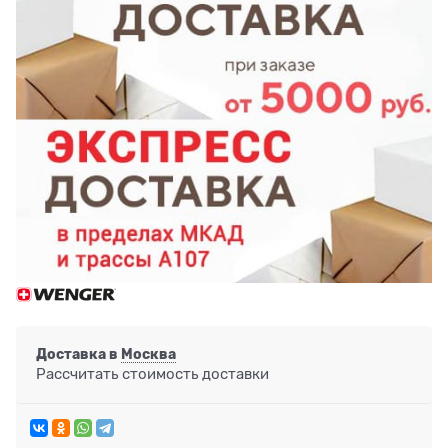
Доставка в
Москва
Рассчитать стоимость доставки