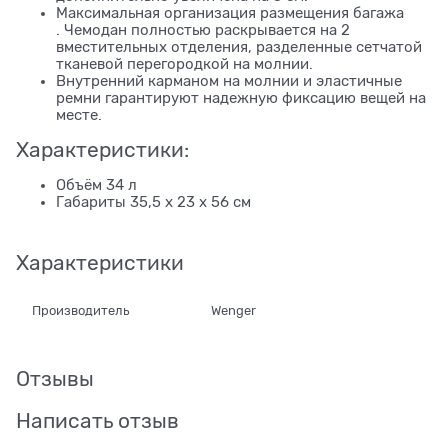
Максимальная организация размещения багажа
. Чемодан полностью раскрывается на 2
вместительных отделения, разделенные сетчатой
тканевой перегородкой на молнии.
Внутренний карманом на молнии и эластичные
ремни гарантируют надежную фиксацию вещей на
месте.
Характеристики:
Объём 34 л
Габариты 35,5 x 23 x 56 см
Характеристики
Производитель
Wenger
Отзывы
Написать отзыв