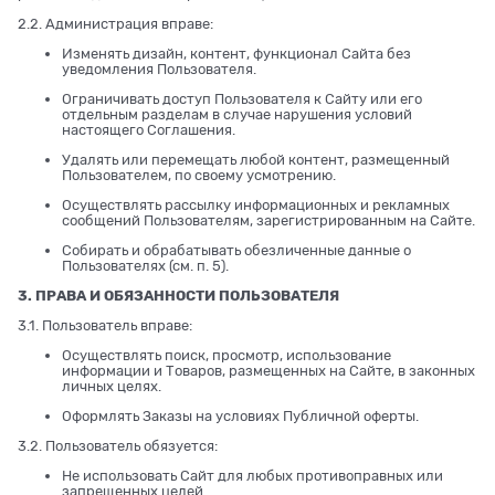
2.2. Администрация вправе:
Изменять дизайн, контент, функционал Сайта без
уведомления Пользователя.
Ограничивать доступ Пользователя к Сайту или его
отдельным разделам в случае нарушения условий
настоящего Соглашения.
Удалять или перемещать любой контент, размещенный
Пользователем, по своему усмотрению.
Осуществлять рассылку информационных и рекламных
сообщений Пользователям, зарегистрированным на Сайте.
Собирать и обрабатывать обезличенные данные о
Пользователях (см. п. 5).
3. ПРАВА И ОБЯЗАННОСТИ ПОЛЬЗОВАТЕЛЯ
3.1. Пользователь вправе:
Осуществлять поиск, просмотр, использование
информации и Товаров, размещенных на Сайте, в законных
личных целях.
Оформлять Заказы на условиях Публичной оферты.
3.2. Пользователь обязуется:
Не использовать Сайт для любых противоправных или
запрещенных целей.