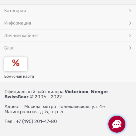
Категории
Информация
Личный кабинет
Блог
Бонусная карта
Victorinox
Wenger
Официальный сайт дилера
,
,
SwissGear
© 2006 - 2022
Адрес: г. Москва, метро Полежаевская, ул. 4-я
Магистральная, д. 5, стр. 5
Тел.: +7 (495) 201-47-80