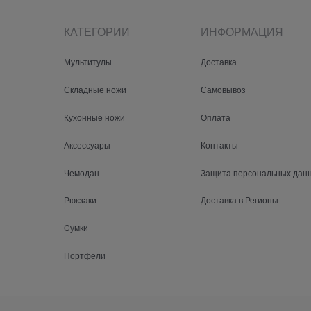
КАТЕГОРИИ
ИНФОРМАЦИЯ
Мультитулы
Доставка
Складные ножи
Самовывоз
Кухонные ножи
Оплата
Аксессуары
Контакты
Чемодан
Защита персональных дан
Рюкзаки
Доставка в Регионы
Cумки
Портфели