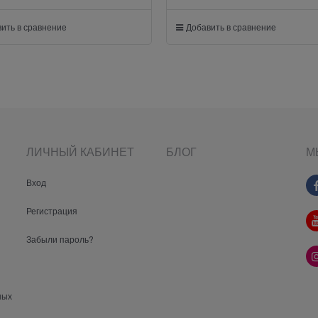
ить в сравнение
Добавить в сравнение
ЛИЧНЫЙ КАБИНЕТ
БЛОГ
М
Вход
Регистрация
Забыли пароль?
ных