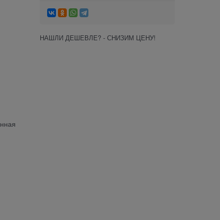
НАШЛИ ДЕШЕВЛЕ? - СНИЗИМ ЦЕНУ!
ённая