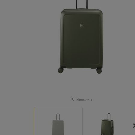
Увеличить