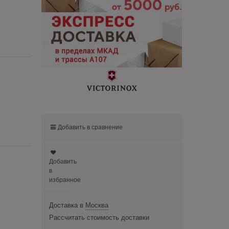
Добавить в сравнение
Добавить
в
избранное
Доставка в
Москва
Рассчитать стоимость доставки