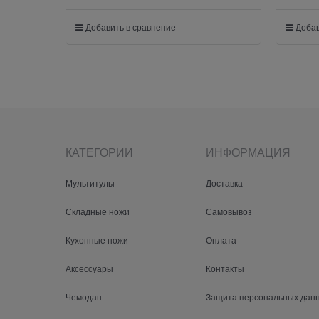
Добавить в сравнение
Добав
КАТЕГОРИИ
ИНФОРМАЦИЯ
Мультитулы
Доставка
Складные ножи
Самовывоз
Кухонные ножи
Оплата
Аксессуары
Контакты
Чемодан
Защита персональных дан