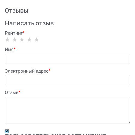
Отзывы
Написать отзыв
Рейтинг
Имя
Электронный адрес
Отзыв