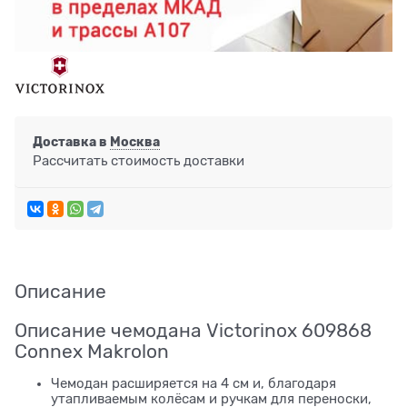
Доставка в
Москва
Рассчитать стоимость доставки
Описание
Описание чемодана Victorinox 609868
Connex Makrolon
Чемодан расширяется на 4 см и, благодаря
утапливаемым колёсам и ручкам для переноски,