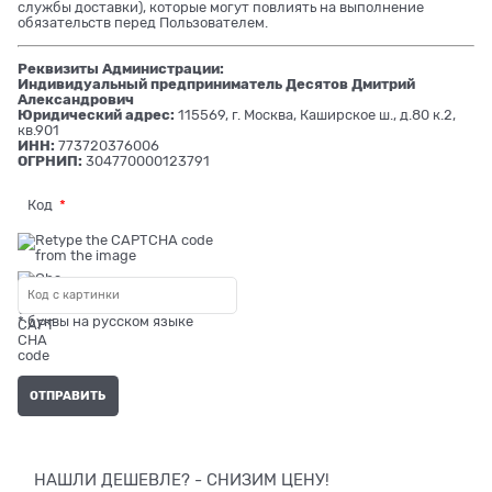
службы доставки), которые могут повлиять на выполнение
обязательств перед Пользователем.
Реквизиты Администрации:
Индивидуальный предприниматель Десятов Дмитрий
Александрович
Юридический адрес:
115569, г. Москва, Каширское ш., д.80 к.2,
кв.901
ИНН:
773720376006
ОГРНИП:
304770000123791
Код
* буквы на русском языке
НАШЛИ ДЕШЕВЛЕ? - СНИЗИМ ЦЕНУ!