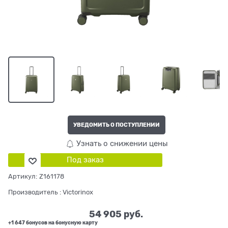
УВЕДОМИТЬ О ПОСТУПЛЕНИИ
Узнать о снижении цены
Под заказ
Артикул:
Z161178
Производитель
:
Victorinox
54 905
 руб.
+1 647 бонусов на бонусную карту