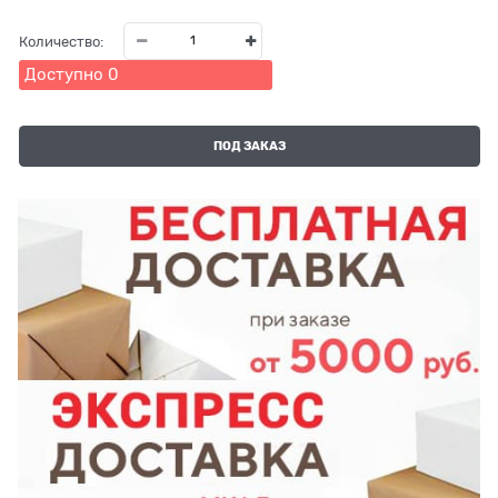
Количество:
Доступно
0
ПОД ЗАКАЗ