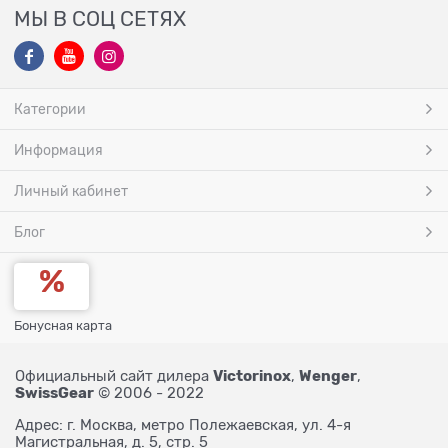
МЫ В СОЦ СЕТЯХ
Категории
Информация
Личный кабинет
Блог
Бонусная карта
Victorinox
Wenger
Официальный сайт дилера
,
,
SwissGear
© 2006 - 2022
Адрес: г. Москва, метро Полежаевская, ул. 4-я
Магистральная, д. 5, стр. 5