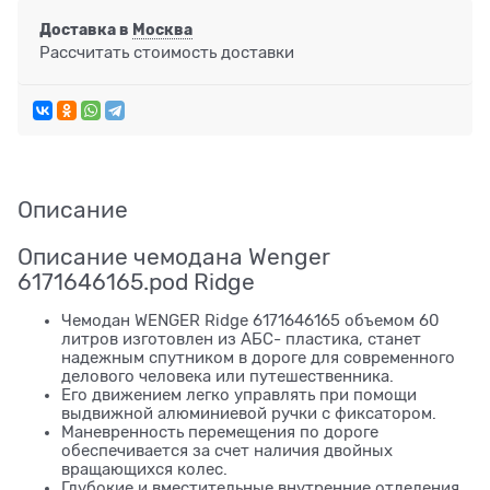
Доставка в
Москва
Рассчитать стоимость доставки
Описание
Описание чемодана Wenger
6171646165.pod Ridge
Чемодан WENGER Ridge 6171646165 объемом 60
литров изготовлен из АБС- пластика, станет
надежным спутником в дороге для современного
делового человека или путешественника.
Его движением легко управлять при помощи
выдвижной алюминиевой ручки с фиксатором.
Маневренность перемещения по дороге
обеспечивается за счет наличия двойных
вращающихся колес.
Глубокие и вместительные внутренние отделения