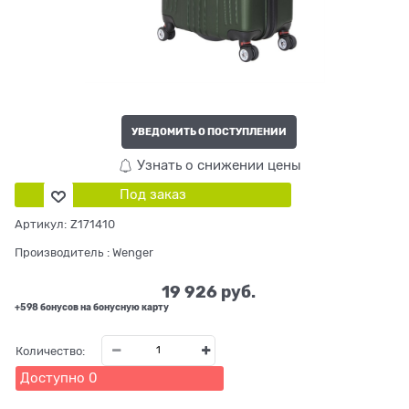
УВЕДОМИТЬ О ПОСТУПЛЕНИИ
Узнать о снижении цены
Под заказ
Артикул:
Z171410
Производитель
:
Wenger
19 926
 руб.
+598 бонусов на бонусную карту
Количество:
Доступно
0