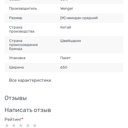
Производитель
Wenger
Размер
(M) чемодан средний
Страна
Китай
производства
Страна
Швейцария
происхождения
бренда
Упаковка
Пакет
Ширина
650
Все характеристики
Отзывы
Написать отзыв
Рейтинг