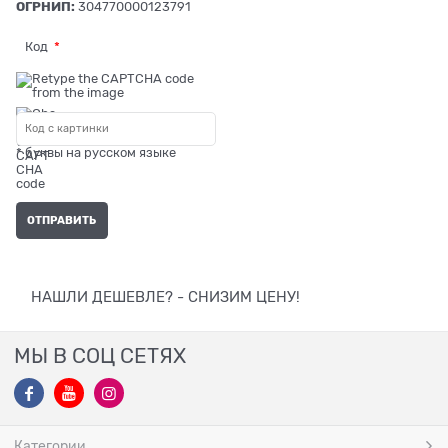
ОГРНИП:
304770000123791
Код
* буквы на русском языке
НАШЛИ ДЕШЕВЛЕ? - СНИЗИМ ЦЕНУ!
МЫ В СОЦ СЕТЯХ
Категории