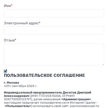
Имя
Электронный адрес
Отзыв
ПОЛЬЗОВАТЕЛЬСКОЕ СОГЛАШЕНИЕ
г. Москва
«01» сентября 2025 г.
Индивидуальный предприниматель Десятов Дмитрий
Александрович
(ИНН 773720376006, ОГРНИП
304770000123791), далее именуемый
«Администрация»
,
настоящим предлагает пользователю сети Интернет (далее –
«Пользователь»
) использовать свой сайт, расположенный по