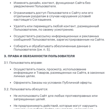
Изменять дизайн, контент, функционал Сайта без
уведомления Пользователя.
Ограничивать доступ Пользователя к Сайту или его
отдельным разделам в случае нарушения условий
настоящего Соглашения.
Удалять или перемещать любой контент, размещенный
Пользователем, по своему усмотрению.
Осуществлять рассылку информационных и рекламных
сообщений Пользователям, зарегистрированным на Сайте.
Собирать и обрабатывать обезличенные данные о
Пользователях (см. п. 5).
3. ПРАВА И ОБЯЗАННОСТИ ПОЛЬЗОВАТЕЛЯ
3.1. Пользователь вправе:
Осуществлять поиск, просмотр, использование
информации и Товаров, размещенных на Сайте, в законных
личных целях.
Оформлять Заказы на условиях Публичной оферты.
3.2. Пользователь обязуется:
Не использовать Сайт для любых противоправных или
запрещенных целей.
Не предпринимать действий, которые могут нарушить