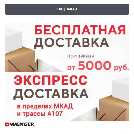
ПОД ЗАКАЗ