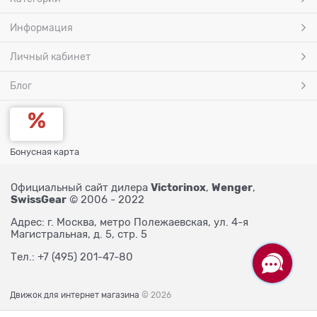
Информация
Личный кабинет
Блог
Бонусная карта
Victorinox
Wenger
Официальный сайт дилера
,
,
SwissGear
© 2006 - 2022
Адрес: г. Москва, метро Полежаевская, ул. 4-я
Магистральная, д. 5, стр. 5
Тел.: +7 (495) 201-47-80
Движок для интернет магазина
© 2026