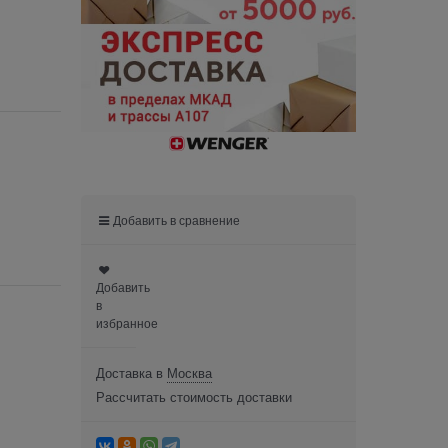
Добавить в сравнение
Добавить
в
избранное
Доставка в
Москва
Рассчитать стоимость доставки