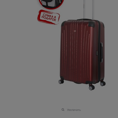
Увеличить