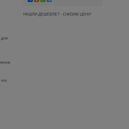
НАШЛИ ДЕШЕВЛЕ? - СНИЗИМ ЦЕНУ!
 для
ленов
 что