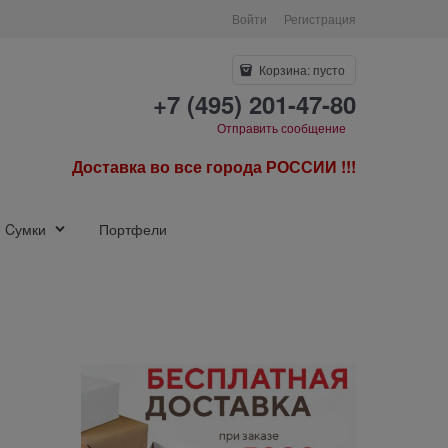
Войти
Регистрация
Корзина:
пусто
+7 (495) 201-47-80
Отправить сообщение
Доставка во все города РОССИИ !!!
Cумки
Портфели