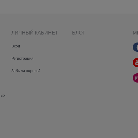
ЛИЧНЫЙ КАБИНЕТ
БЛОГ
М
Вход
Регистрация
Забыли пароль?
ных