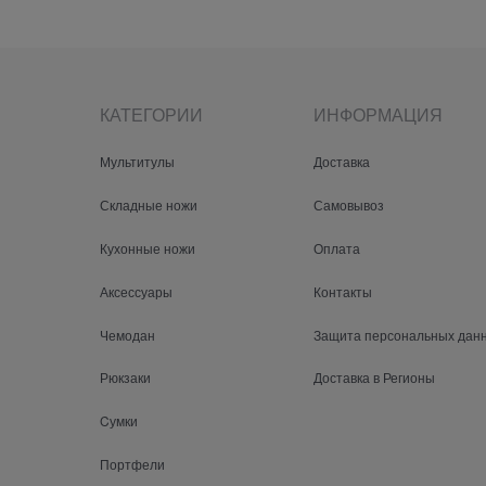
КАТЕГОРИИ
ИНФОРМАЦИЯ
Мультитулы
Доставка
Складные ножи
Самовывоз
Кухонные ножи
Оплата
Аксессуары
Контакты
Чемодан
Защита персональных дан
Рюкзаки
Доставка в Регионы
Cумки
Портфели