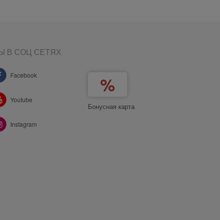
Ы В СОЦ СЕТЯХ
Facebook
Youtube
Бонусная карта
Instagram