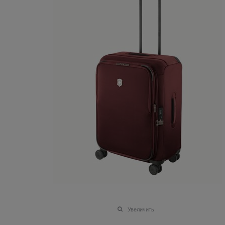
Увеличить