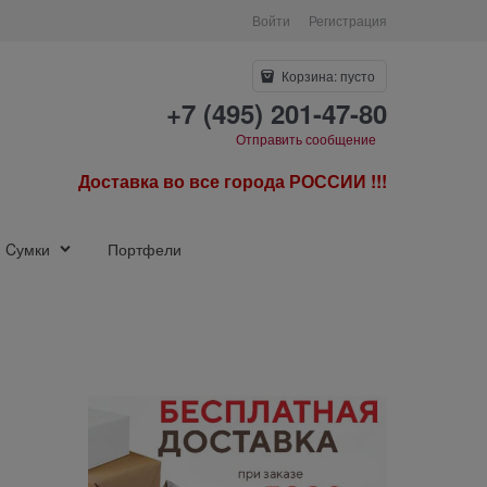
Войти
Регистрация
Корзина:
пусто
+7 (495) 201-47-80
Отправить сообщение
Доставка во все города РОССИИ !!!
Cумки
Портфели