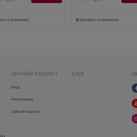
ить в сравнение
Добавить в сравнение
ЛИЧНЫЙ КАБИНЕТ
БЛОГ
М
Вход
Регистрация
Забыли пароль?
ных