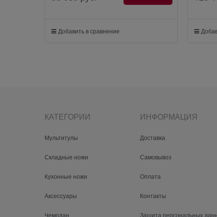
Добавить в сравнение
Добав
КАТЕГОРИИ
ИНФОРМАЦИЯ
Мультитулы
Доставка
Складные ножи
Самовывоз
Кухонные ножи
Оплата
Аксессуары
Контакты
Чемодан
Защита персональных дан