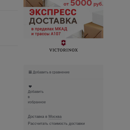
Добавить в сравнение
Добавить
в
избранное
Доставка в
Москва
Рассчитать стоимость доставки