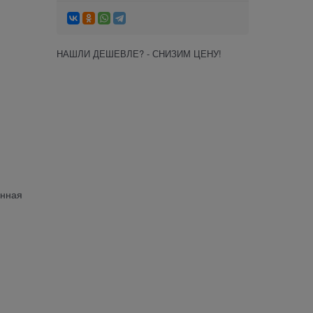
НАШЛИ ДЕШЕВЛЕ? - СНИЗИМ ЦЕНУ!
ённая