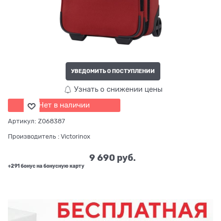
УВЕДОМИТЬ О ПОСТУПЛЕНИИ
Узнать о снижении цены
Нет в наличии
Артикул:
Z068387
Производитель
:
Victorinox
9 690
 руб.
+291 бонус на бонусную карту