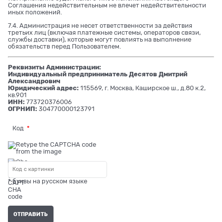
Соглашения недействительным не влечет недействительности
иных положений.
7.4. Администрация не несет ответственности за действия
третьих лиц (включая платежные системы, операторов связи,
службы доставки), которые могут повлиять на выполнение
обязательств перед Пользователем.
Реквизиты Администрации:
Индивидуальный предприниматель Десятов Дмитрий
Александрович
Юридический адрес:
115569, г. Москва, Каширское ш., д.80 к.2,
кв.901
ИНН:
773720376006
ОГРНИП:
304770000123791
Код
* буквы на русском языке