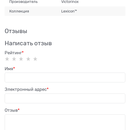
Производитель
Victorinox
Коллекция
Lexicon™
Отзывы
Написать отзыв
Рейтинг
Имя
Электронный адрес
Отзыв