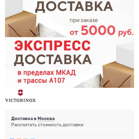
Доставка в
Москва
Рассчитать стоимость доставки