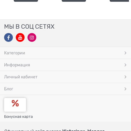
МЫ В СОЦ СЕТЯХ
Категории
Информация
Личный кабинет
Блог
Бонусная карта