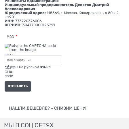
Реквизиты Администрации:
Индивидуальный предприниматель Десятов Дмитрий
Александрович
Юридический адрес:
115569, г. Москва, Каширское ш., д.80 к.2,
кв.901
ИНН:
773720376006
ОГРНИП:
304770000123791
Код
* буквы на русском языке
НАШЛИ ДЕШЕВЛЕ? - СНИЗИМ ЦЕНУ!
МЫ В СОЦ СЕТЯХ