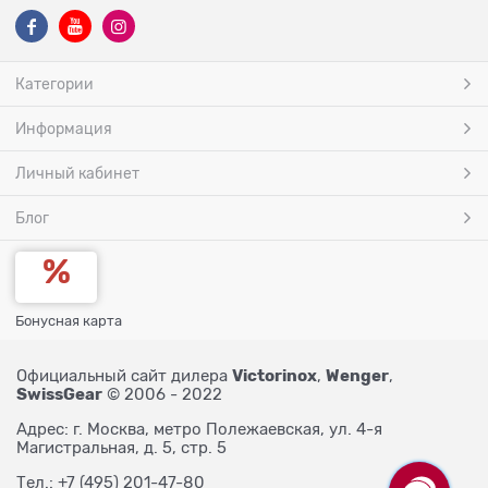
Категории
Информация
Личный кабинет
Блог
Бонусная карта
Victorinox
Wenger
Официальный сайт дилера
,
,
SwissGear
© 2006 - 2022
Адрес: г. Москва, метро Полежаевская, ул. 4-я
Магистральная, д. 5, стр. 5
Тел.: +7 (495) 201-47-80