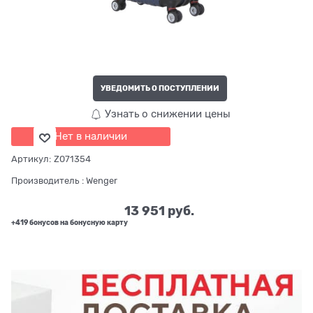
УВЕДОМИТЬ О ПОСТУПЛЕНИИ
Узнать о снижении цены
Нет в наличии
Артикул:
Z071354
Производитель
:
Wenger
13 951
 руб.
+419 бонусов на бонусную карту