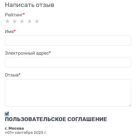
Написать отзыв
Рейтинг
Имя
Электронный адрес
Отзыв
ПОЛЬЗОВАТЕЛЬСКОЕ СОГЛАШЕНИЕ
г. Москва
«01» сентября 2025 г.