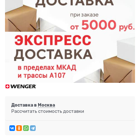
Доставка в
Москва
Рассчитать стоимость доставки