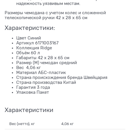
надежность уязвивым местам.
Размеры чемодана с учетом колес и сложенной
телескопической ручки 42 x 28 x 65 см
Характеристики:
Цвет Синий
Артикул 6171003167
Коллекция Ridge
Объём 60 л
Габариты 42 x 28 x 65 см
Размер (M) чемодан средний
Вес 4,06 кг
Материал АБС-пластик
Страна происхождения бренда Швейцария
Страна производства Китай
Гарантия 3 года
Упаковка Пакет
Характеристики
Вес (нетто), кг
4,06 кг