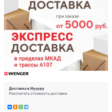
Доставка в
Москва
Рассчитать стоимость доставки