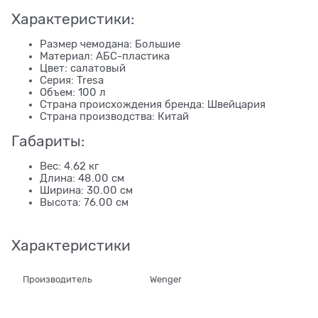
Характеристики:
Размер чемодана: Большие
Материал: АБС-пластика
Цвет: салатовый
Серия: Tresa
Объем: 100 л
Страна происхождения бренда: Швейцария
Страна производства: Китай
Габариты:
Вес: 4.62 кг
Длина: 48.00 см
Ширина: 30.00 см
Высота: 76.00 см
Характеристики
Производитель
Wenger