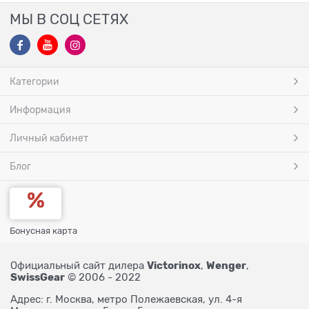
МЫ В СОЦ СЕТЯХ
Категории
Информация
Личный кабинет
Блог
Бонусная карта
Victorinox
Wenger
Официальный сайт дилера
,
,
SwissGear
© 2006 - 2022
Адрес: г. Москва, метро Полежаевская, ул. 4-я