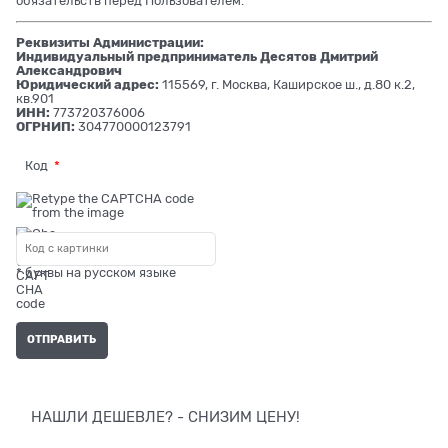
обязательств перед Пользователем.
Реквизиты Администрации:
Индивидуальный предприниматель Десятов Дмитрий
Александрович
Юридический адрес:
115569, г. Москва, Каширское ш., д.80 к.2,
кв.901
ИНН:
773720376006
ОГРНИП:
304770000123791
Код
* буквы на русском языке
НАШЛИ ДЕШЕВЛЕ? - СНИЗИМ ЦЕНУ!