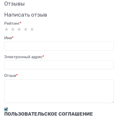
Отзывы
Написать отзыв
Рейтинг
Имя
Электронный адрес
Отзыв
ПОЛЬЗОВАТЕЛЬСКОЕ СОГЛАШЕНИЕ