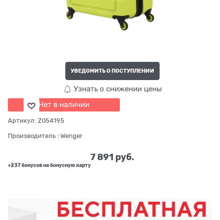
УВЕДОМИТЬ О ПОСТУПЛЕНИИ
Узнать о снижении цены
Нет в наличии
Артикул:
Z054195
Производитель
:
Wenger
7 891
 руб.
+237 бонусов на бонусную карту