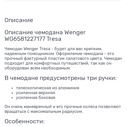
Описание
Описание чемодана Wenger
WG6581227177 Tresa
Чемодан Wenger Tresa - будет для вас крепким,
надежным помощником. Оформление чемодана - это
прочный фактурный пластик салатового цвета. Чемодан
подходит для комфортных путешествий, так как он
оборудован всем необходимым.
В чемодане предусмотрены три ручки:
телескопическая из алюминия
усиленная верхняя
усиленная боковая
Он очень маневренный и его прочные колеса позволяют
вращаться с максимальным радиусом.
Особенности: