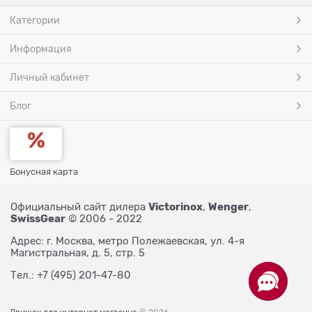
Категории
Информация
Личный кабинет
Блог
Бонусная карта
Victorinox
Wenger
Официальный сайт дилера
,
,
SwissGear
© 2006 - 2022
Адрес: г. Москва, метро Полежаевская, ул. 4-я
Магистральная, д. 5, стр. 5
Тел.: +7 (495) 201-47-80