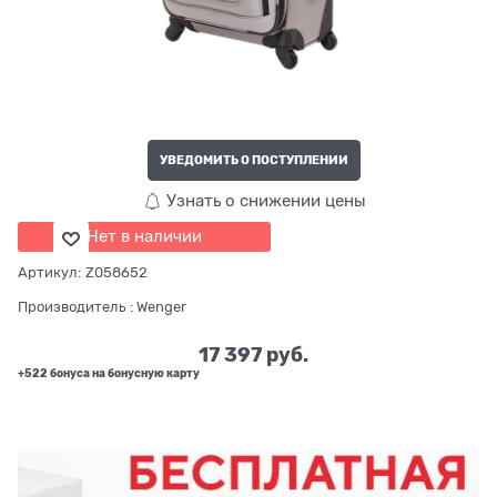
УВЕДОМИТЬ О ПОСТУПЛЕНИИ
Узнать о снижении цены
Нет в наличии
Артикул:
Z058652
Производитель
:
Wenger
17 397
 руб.
+522 бонуса на бонусную карту