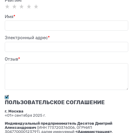
Рейтинг
Имя
Электронный адрес
Отзыв
ПОЛЬЗОВАТЕЛЬСКОЕ СОГЛАШЕНИЕ
г. Москва
«01» сентября 2025 г.
Индивидуальный предприниматель Десятов Дмитрий
Александрович
(ИНН 773720376006, ОГРНИП
304770000123791), далее именуемый
«Администрация»
,