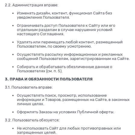
2.2. Администрация вправе:
Изменять дизайн, контент, функционал Сайта без
уведомления Пользователя.
Ограничивать доступ Пользователя к Сайту или его
отдельным разделам в случае нарушения условий
настоящего Соглашения.
Удалять или перемещать любой контент, размещенный
Пользователем, по своему усмотрению.
Осуществлять рассылку информационных и рекламных
сообщений Пользователям, зарегистрированным на Сайте.
Собирать и обрабатывать обезличенные данные о
Пользователях (см. п. 5).
3. ПРАВА И ОБЯЗАННОСТИ ПОЛЬЗОВАТЕЛЯ
3.1. Пользователь вправе:
Осуществлять поиск, просмотр, использование
информации и Товаров, размещенных на Сайте, в законных
личных целях.
Оформлять Заказы на условиях Публичной оферты.
3.2. Пользователь обязуется:
Не использовать Сайт для любых противоправных или
запрещенных целей.