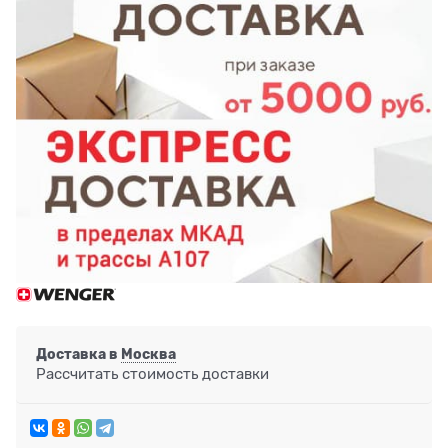
Доставка в
Москва
Рассчитать стоимость доставки