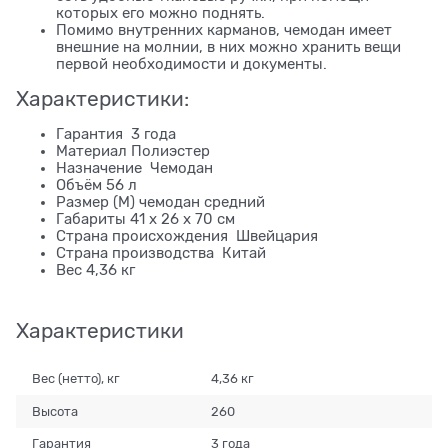
которых его можно поднять.
Помимо внутренних карманов, чемодан имеет
внешние на молнии, в них можно хранить вещи
первой необходимости и документы.
Характеристики:
Гарантия 3 года
Материал Полиэстер
Назначение Чемодан
Объём 56 л
Размер (M) чемодан средний
Габариты 41 х 26 х 70 см
Страна происхождения Швейцария
Страна производства Китай
Вес 4,36 кг
Характеристики
Вес (нетто), кг
4,36 кг
Высота
260
Гарантия
3 года