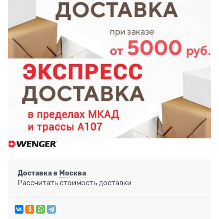
Доставка в
Москва
Рассчитать стоимость доставки