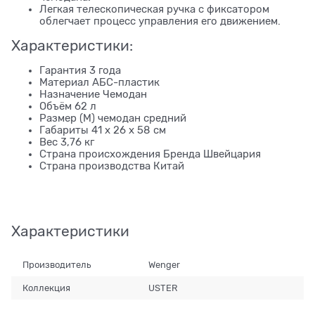
Легкая телескопическая ручка с фиксатором
облегчает процесс управления его движением.
Характеристики:
Гарантия 3 года
Материал АБС-пластик
Назначение Чемодан
Объём 62 л
Размер (M) чемодан средний
Габариты 41 х 26 х 58 см
Вес 3,76 кг
Страна происхождения Бренда Швейцария
Страна производства Китай
Характеристики
Производитель
Wenger
Коллекция
USTER