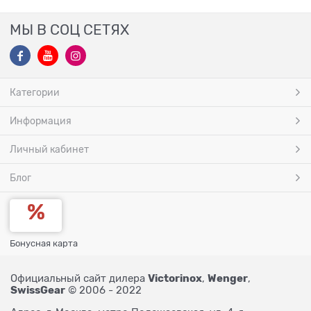
МЫ В СОЦ СЕТЯХ
Категории
Информация
Личный кабинет
Блог
Бонусная карта
Victorinox
Wenger
Официальный сайт дилера
,
,
SwissGear
© 2006 - 2022