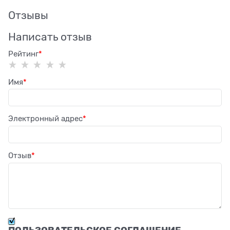
Отзывы
Написать отзыв
Рейтинг
Имя
Электронный адрес
Отзыв