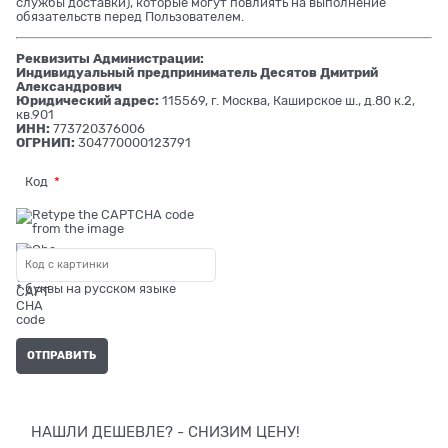
службы доставки), которые могут повлиять на выполнение
обязательств перед Пользователем.
Реквизиты Администрации:
Индивидуальный предприниматель Десятов Дмитрий
Александрович
Юридический адрес:
115569, г. Москва, Каширское ш., д.80 к.2,
кв.901
ИНН:
773720376006
ОГРНИП:
304770000123791
Код
* буквы на русском языке
НАШЛИ ДЕШЕВЛЕ? - СНИЗИМ ЦЕНУ!