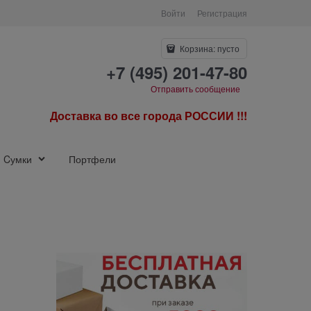
Войти
Регистрация
Корзина:
пусто
+7 (495) 201-47-80
Отправить сообщение
Доставка во все города РОССИИ !!!
Cумки
Портфели