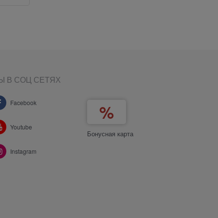
Ы В СОЦ СЕТЯХ
Facebook
Youtube
Бонусная карта
Instagram