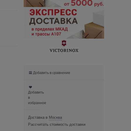
Добавить в сравнение
Добавить
в
избранное
Доставка в
Москва
Рассчитать стоимость доставки