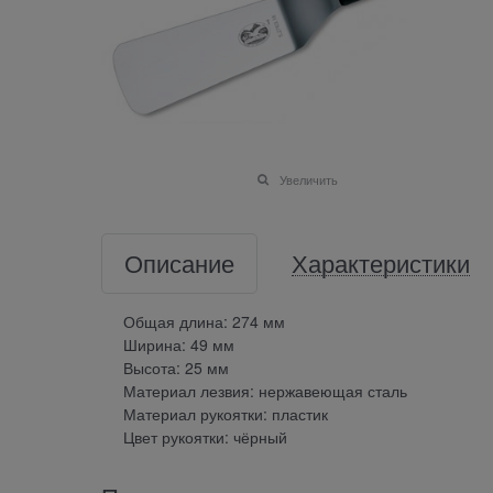
Увеличить
Описание
Характеристики
Общая длина: 274 мм
Ширина: 49 мм
Высота: 25 мм
Материал лезвия: нержавеющая сталь
Материал рукоятки: пластик
Цвет рукоятки: чёрный