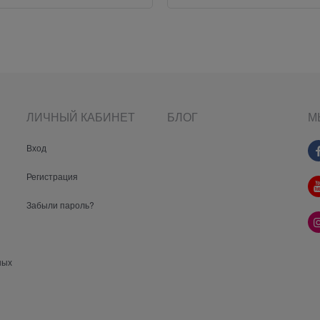
ЛИЧНЫЙ КАБИНЕТ
БЛОГ
М
Вход
Регистрация
Забыли пароль?
ных