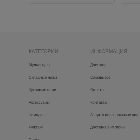
КАТЕГОРИИ
ИНФОРМАЦИЯ
Мультитулы
Доставка
Складные ножи
Самовывоз
Кухонные ножи
Оплата
Аксессуары
Контакты
Чемодан
Защита персональных дан
Рюкзаки
Доставка в Регионы
Cумки