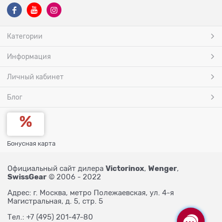
Категории
Информация
Личный кабинет
Блог
Бонусная карта
Victorinox
Wenger
Официальный сайт дилера
,
,
SwissGear
© 2006 - 2022
Адрес: г. Москва, метро Полежаевская, ул. 4-я
Магистральная, д. 5, стр. 5
Тел.: +7 (495) 201-47-80