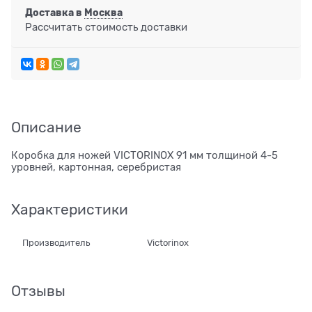
Доставка в
Москва
Рассчитать стоимость доставки
Описание
Коробка для ножей VICTORINOX 91 мм толщиной 4-5
уровней, картонная, серебристая
Характеристики
Производитель
Victorinox
Отзывы