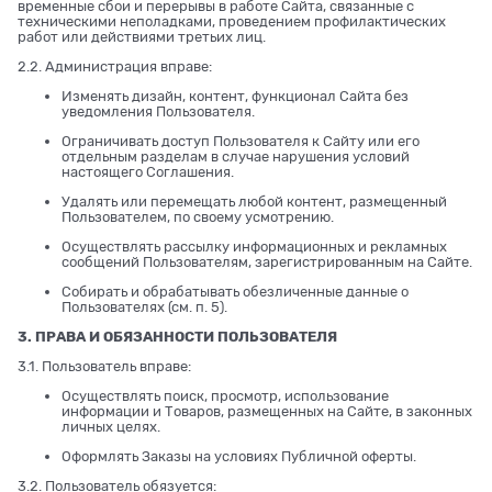
временные сбои и перерывы в работе Сайта, связанные с
техническими неполадками, проведением профилактических
работ или действиями третьих лиц.
2.2. Администрация вправе:
Изменять дизайн, контент, функционал Сайта без
уведомления Пользователя.
Ограничивать доступ Пользователя к Сайту или его
отдельным разделам в случае нарушения условий
настоящего Соглашения.
Удалять или перемещать любой контент, размещенный
Пользователем, по своему усмотрению.
Осуществлять рассылку информационных и рекламных
сообщений Пользователям, зарегистрированным на Сайте.
Собирать и обрабатывать обезличенные данные о
Пользователях (см. п. 5).
3. ПРАВА И ОБЯЗАННОСТИ ПОЛЬЗОВАТЕЛЯ
3.1. Пользователь вправе:
Осуществлять поиск, просмотр, использование
информации и Товаров, размещенных на Сайте, в законных
личных целях.
Оформлять Заказы на условиях Публичной оферты.
3.2. Пользователь обязуется: