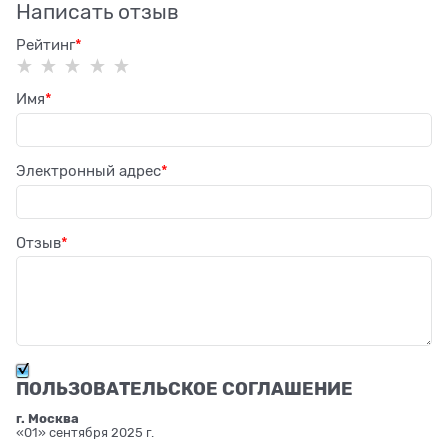
Написать отзыв
Рейтинг
Имя
Электронный адрес
Отзыв
ПОЛЬЗОВАТЕЛЬСКОЕ СОГЛАШЕНИЕ
г. Москва
«01» сентября 2025 г.