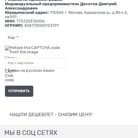
Индивидуальный предприниматель Десятов Дмитрий
Александрович
Юридический адрес:
115569, г. Москва, Каширское ш., д.80 к.2,
кв.901
ИНН:
773720376006
ОГРНИП:
304770000123791
Код
* буквы на русском языке
НАШЛИ ДЕШЕВЛЕ? - СНИЗИМ ЦЕНУ!
МЫ В СОЦ СЕТЯХ