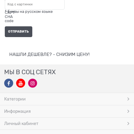
* буквы на русском языке
НАШЛИ ДЕШЕВЛЕ? - СНИЗИМ ЦЕНУ!
МЫ В СОЦ СЕТЯХ
Категории
Информация
Личный кабинет