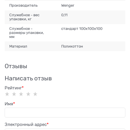
Производитель
Wenger
Служебное - вес
0,11
упаковки, кг
Служебное -
стандарт 100x100x100
размеры упаковки,
мм
Материал
Поликоттон
Отзывы
Написать отзыв
Рейтинг
Имя
Электронный адрес