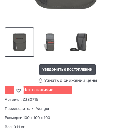
УВЕДОМИТЬ О ПОСТУПЛЕНИИ
Узнать о снижении цены
Нет в наличии
Артикул:
Z330715
Производитель
:
Wenger
Размеры:
100 x 100 x 100
Вес:
0.11
кг.