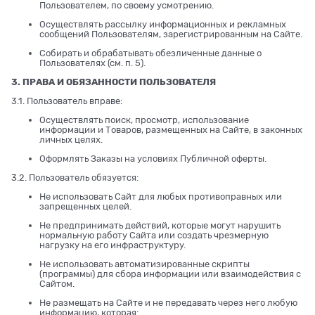
Пользователем, по своему усмотрению.
Осуществлять рассылку информационных и рекламных
сообщений Пользователям, зарегистрированным на Сайте.
Собирать и обрабатывать обезличенные данные о
Пользователях (см. п. 5).
3. ПРАВА И ОБЯЗАННОСТИ ПОЛЬЗОВАТЕЛЯ
3.1. Пользователь вправе:
Осуществлять поиск, просмотр, использование
информации и Товаров, размещенных на Сайте, в законных
личных целях.
Оформлять Заказы на условиях Публичной оферты.
3.2. Пользователь обязуется:
Не использовать Сайт для любых противоправных или
запрещенных целей.
Не предпринимать действий, которые могут нарушить
нормальную работу Сайта или создать чрезмерную
нагрузку на его инфраструктуру.
Не использовать автоматизированные скрипты
(программы) для сбора информации или взаимодействия с
Сайтом.
Не размещать на Сайте и не передавать через него любую
информацию, которая: