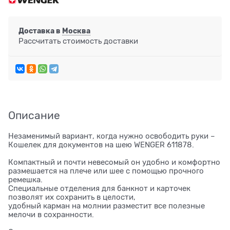
Доставка в
Москва
Рассчитать стоимость доставки
Описание
Незаменимый вариант, когда нужно освободить руки –
Кошелек для документов на шею WENGER 611878.
Компактный и почти невесомый он удобно и комфортно
размешается на плече или шее с помощью прочного
ремешка.
Специальные отделения для банкнот и карточек
позволят их сохранить в целости,
удобный карман на молнии разместит все полезные
мелочи в сохранности.