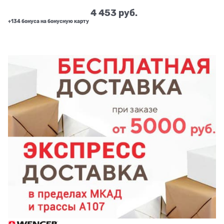
4 453
 руб.
+134 бонуса на бонусную карту