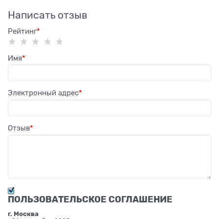
Написать отзыв
Рейтинг
Имя
Электронный адрес
Отзыв
ПОЛЬЗОВАТЕЛЬСКОЕ СОГЛАШЕНИЕ
г. Москва