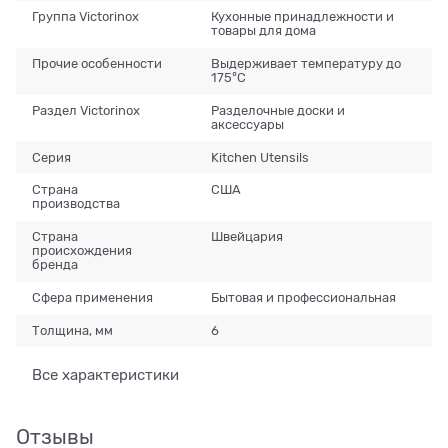
Группа Victorinox
Кухонные принадлежности и
товары для дома
Прочие особенности
Выдерживает температуру до
175°C
Раздел Victorinox
Разделочные доски и
аксессуары
Серия
Kitchen Utensils
Страна
США
производства
Страна
Швейцария
происхождения
бренда
Сфера применения
Бытовая и профессиональная
Толщина, мм
6
Все характеристики
Отзывы