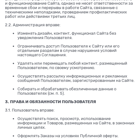
и функционирование Сайта, однако не несет ответственности за
временные сбои и перерывы в работе Сайта, связанные с
техническими неполадками, проведением профилактических
работ или действиями третьих лиц.
2.2. Администрация вправе:
Изменять дизайн, контент, функционал Сайта без
уведомления Пользователя.
Ограничивать доступ Пользователя к Сайту или его
отдельным разделам в случае нарушения условий
настоящего Соглашения.
Удалять или перемещать любой контент, размещенный
Пользователем, по своему усмотрению.
Осуществлять рассылку информационных и рекламных
сообщений Пользователям, зарегистрированным на Сайте.
Собирать и обрабатывать обезличенные данные о
Пользователях (см. п. 5).
3. ПРАВА И ОБЯЗАННОСТИ ПОЛЬЗОВАТЕЛЯ
3.1. Пользователь вправе:
Осуществлять поиск, просмотр, использование
информации и Товаров, размещенных на Сайте, в законных
личных целях.
Оформлять Заказы на условиях Публичной оферты.