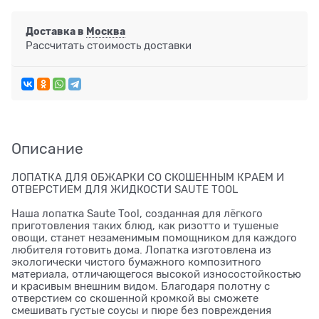
Доставка в
Москва
Рассчитать стоимость доставки
Описание
ЛОПАТКА ДЛЯ ОБЖАРКИ СО СКОШЕННЫМ КРАЕМ И
ОТВЕРСТИЕМ ДЛЯ ЖИДКОСТИ SAUTE TOOL
Наша лопатка Saute Tool, созданная для лёгкого
приготовления таких блюд, как ризотто и тушеные
овощи, станет незаменимым помощником для каждого
любителя готовить дома. Лопатка изготовлена из
экологически чистого бумажного композитного
материала, отличающегося высокой износостойкостью
и красивым внешним видом. Благодаря полотну с
отверстием со скошенной кромкой вы сможете
смешивать густые соусы и пюре без повреждения