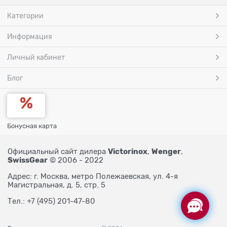
Категории
Информация
Личный кабинет
Блог
Бонусная карта
Victorinox
Wenger
Официальный сайт дилера
,
,
SwissGear
© 2006 - 2022
Адрес: г. Москва, метро Полежаевская, ул. 4-я
Магистральная, д. 5, стр. 5
Тел.: +7 (495) 201-47-80