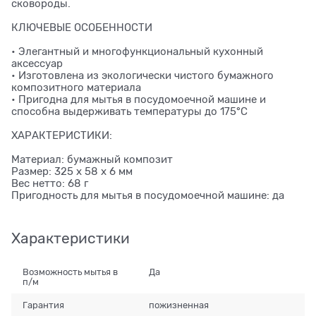
сковороды.
КЛЮЧЕВЫЕ ОСОБЕННОСТИ
• Элегантный и многофункциональный кухонный
аксессуар
• Изготовлена из экологически чистого бумажного
композитного материала
• Пригодна для мытья в посудомоечной машине и
способна выдерживать температуры до 175°C
ХАРАКТЕРИСТИКИ:
Материал: бумажный композит
Размер: 325 x 58 x 6 мм
Вес нетто: 68 г
Пригодность для мытья в посудомоечной машине: да
Характеристики
Возможность мытья в
Да
п/м
Гарантия
пожизненная