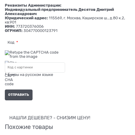
Реквизиты Администрации:
Индивидуальный предприниматель Десятов Дмитрий
Александрович
Юридический адрес:
115569, г. Москва, Каширское ш., д.80 к.2,
кв.901
ИНН:
773720376006
ОГРНИП:
304770000123791
Код
* буквы на русском языке
НАШЛИ ДЕШЕВЛЕ? - СНИЗИМ ЦЕНУ!
Похожие товары