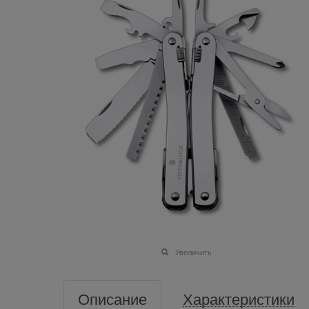
Увеличить
Описание
Характеристики