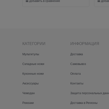
Добавить в сравнение
Добав
КАТЕГОРИИ
ИНФОРМАЦИЯ
Мультитулы
Доставка
Складные ножи
Самовывоз
Кухонные ножи
Оплата
Аксессуары
Контакты
Чемодан
Защита персональных дан
Рюкзаки
Доставка в Регионы