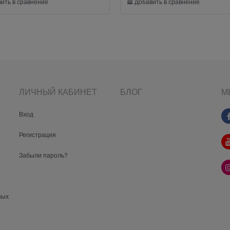
ить в сравнение
Добавить в сравнение
ЛИЧНЫЙ КАБИНЕТ
БЛОГ
М
Вход
Регистрация
Забыли пароль?
ных