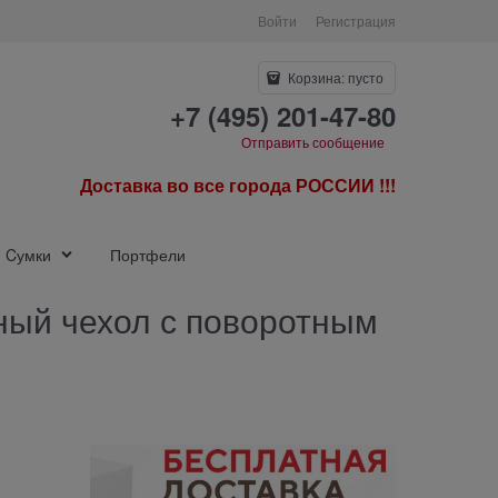
Войти
Регистрация
Корзина:
пусто
+7 (495) 201-47-80
Отправить сообщение
Доставка во все города РОССИИ !!!
Cумки
Портфели
жаный чехол с поворотным