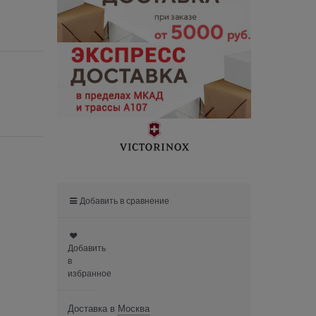
Добавить в сравнение
Добавить
в
избранное
Доставка в
Москва