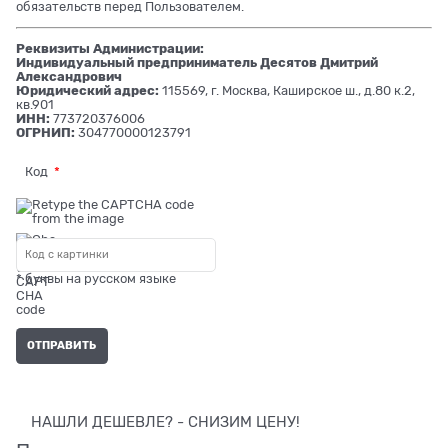
обязательств перед Пользователем.
Реквизиты Администрации:
Индивидуальный предприниматель Десятов Дмитрий
Александрович
Юридический адрес:
115569, г. Москва, Каширское ш., д.80 к.2,
кв.901
ИНН:
773720376006
ОГРНИП:
304770000123791
Код
* буквы на русском языке
НАШЛИ ДЕШЕВЛЕ? - СНИЗИМ ЦЕНУ!