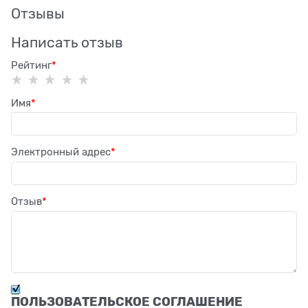
Отзывы
Написать отзыв
Рейтинг
Имя
Электронный адрес
Отзыв
ПОЛЬЗОВАТЕЛЬСКОЕ СОГЛАШЕНИЕ