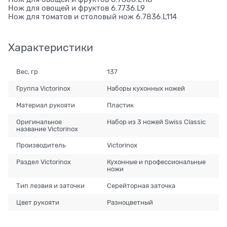
Нож для овощей и фруктов 6.7736.L9
Нож для томатов и столовый нож 6.7836.L114
Характеристики
Вес, гр
137
Группа Victorinox
Наборы кухонных ножей
Материал рукояти
Пластик
Оригинальное
Набор из 3 ножей Swiss Classic
название Victorinox
Производитель
Victorinox
Раздел Victorinox
Кухонные и профессиональные
ножи
Тип лезвия и заточки
Серейторная заточка
Цвет рукояти
Разноцветный