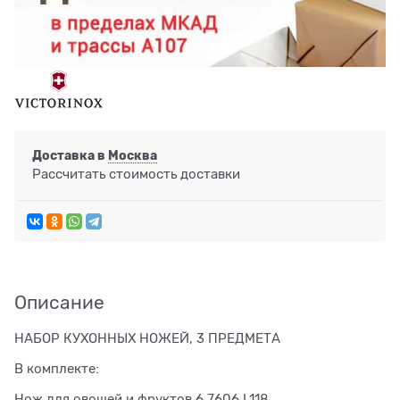
Доставка в
Москва
Рассчитать стоимость доставки
Описание
НАБОР КУХОННЫХ НОЖЕЙ, 3 ПРЕДМЕТА
В комплекте:
Нож для овощей и фруктов 6.7606.L118