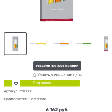
УВЕДОМИТЬ О ПОСТУПЛЕНИИ
Узнать о снижении цены
Под заказ
Артикул:
Z110000
Производитель
:
Victorinox
6 162
 руб.