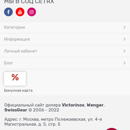
МЫ В СОЦ СЕТЯХ
Категории
Информация
Личный кабинет
Блог
Бонусная карта
Victorinox
Wenger
Официальный сайт дилера
,
,
SwissGear
© 2006 - 2022
Адрес: г. Москва, метро Полежаевская, ул. 4-я
Магистральная, д. 5, стр. 5