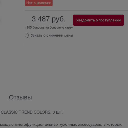
Нет в наличии
3 487
 руб.
Уведомить о поступлении
+105 бонусов на бонусную карту
Узнать о снижении цены
Отзывы
CLASSIC TREND COLORS, 3 ШТ.
помощью многофункциональных кухонных аксессуаров, в которых