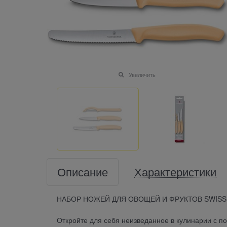
Увеличить
Описание
Характеристики
НАБОР НОЖЕЙ ДЛЯ ОВОЩЕЙ И ФРУКТОВ SWISS 
Откройте для себя неизведанное в кулинарии с 