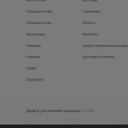
Складные ножи
Самовывоз
Кухонные ножи
Оплата
Аксессуары
Контакты
Чемодан
Защита персональных дан
Рюкзаки
Доставка в Регионы
Cумки
Портфели
Движок для интернет магазина
© 2026