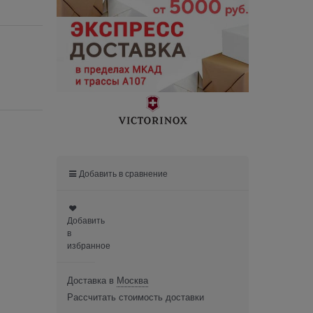
Добавить в сравнение
Добавить
в
избранное
Доставка в
Москва
Рассчитать стоимость доставки