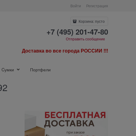
Войти
Регистрация
Корзина:
пусто
+7 (495) 201-47-80
Отправить сообщение
Доставка во все города РОССИИ !!!
Cумки
Портфели
92