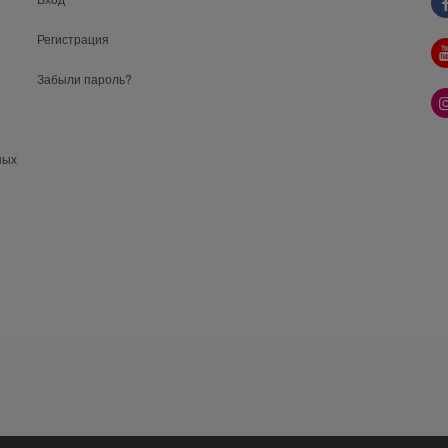
Регистрация
Забыли пароль?
ных