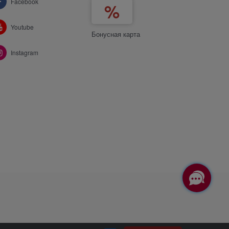
Facebook
Youtube
Бонусная карта
Instagram