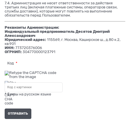
7.4. Администрация не несет ответственности за действия
третьих лиц (включая платежные системы, операторов связи,
службы доставки), которые могут повлиять на выполнение
обязательств перед Пользователем.
Реквизиты Администрации:
Индивидуальный предприниматель Десятов Дмитрий
Александрович
Юридический адрес:
115569, г. Москва, Каширское ш., д.80 к.2,
кв.901
ИНН:
773720376006
ОГРНИП:
304770000123791
Код
* буквы на русском языке