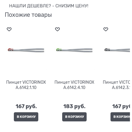
НАШЛИ ДЕШЕВЛЕ? - СНИЗИМ ЦЕНУ!
Похожие товары
Пинцет VICTORINOX
Пинцет VICTORINOX
Пинцет VICTO
A.6142.1.10
A.6142.4.10
A.6142.3.1
167
 руб.
183
 руб.
167
 руб
В КОРЗИНУ
В КОРЗИНУ
В КОРЗИН