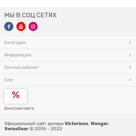
МЫ В СОЦ СЕТЯХ
Категории
Информация
Личный кабинет
Блог
Бонусная карта
Victorinox
Wenger
Официальный сайт дилера
,
,
SwissGear
© 2006 - 2022