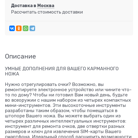
Доставка в
Москва
Рассчитать стоимость доставки
Описание
УМНЫЕ ДОПОЛНЕНИЯ ДЛЯ ВАШЕГО КАРМАННОГО
НОЖА
Нужно отрегулировать очки? Возможно, вы
ремонтируете электронное устройство или чините что-
то по дому? Чтобы ни готовил Вам новый день, будьте
во всеоружии с нашим набором из четырех компактных
мини-инструментов. Эти высокоточные инструменты
разработаны таким образом, чтобы помещаться в
штопоре Вашего ножа. Вы можете выбрать один из
четырех различных интеллектуальных инструментов:
инструмент для ремонта очков, две отвертки разных
размеров и ключ для извлечения SIM-карты Вашего
смартфона. Идеальный способ расширить возможности