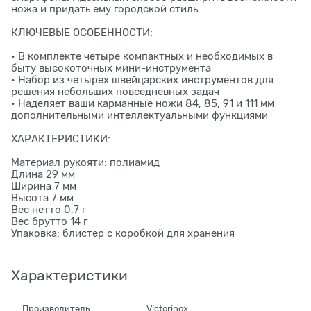
ножа и придать ему городской стиль.
КЛЮЧЕВЫЕ ОСОБЕННОСТИ:
• В комплекте четыре компактных и необходимых в
быту высокоточных мини-инструмента
• Набор из четырех швейцарских инструментов для
решения небольших повседневных задач
• Наделяет ваши карманные ножи 84, 85, 91 и 111 мм
дополнительными интеллектуальными функциями
ХАРАКТЕРИСТИКИ:
Материал рукояти: полиамид
Длина 29 мм
Ширина 7 мм
Высота 7 мм
Вес нетто 0,7 г
Вес брутто 14 г
Упаковка: блистер с коробкой для хранения
Характеристики
Производитель
Victorinox