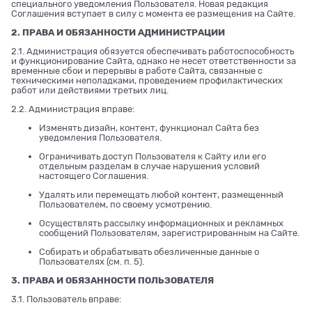
специального уведомления Пользователя. Новая редакция
Соглашения вступает в силу с момента ее размещения на Сайте.
2. ПРАВА И ОБЯЗАННОСТИ АДМИНИСТРАЦИИ
2.1. Администрация обязуется обеспечивать работоспособность
и функционирование Сайта, однако не несет ответственности за
временные сбои и перерывы в работе Сайта, связанные с
техническими неполадками, проведением профилактических
работ или действиями третьих лиц.
2.2. Администрация вправе:
Изменять дизайн, контент, функционал Сайта без
уведомления Пользователя.
Ограничивать доступ Пользователя к Сайту или его
отдельным разделам в случае нарушения условий
настоящего Соглашения.
Удалять или перемещать любой контент, размещенный
Пользователем, по своему усмотрению.
Осуществлять рассылку информационных и рекламных
сообщений Пользователям, зарегистрированным на Сайте.
Собирать и обрабатывать обезличенные данные о
Пользователях (см. п. 5).
3. ПРАВА И ОБЯЗАННОСТИ ПОЛЬЗОВАТЕЛЯ
3.1. Пользователь вправе: