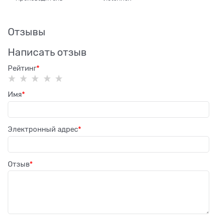
Отзывы
Написать отзыв
Рейтинг
Имя
Электронный адрес
Отзыв