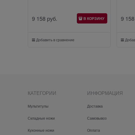
9 158
 руб.
9 158
В КОРЗИНУ
Добавить в сравнение
Добав
КАТЕГОРИИ
ИНФОРМАЦИЯ
Мультитулы
Доставка
Складные ножи
Самовывоз
Кухонные ножи
Оплата