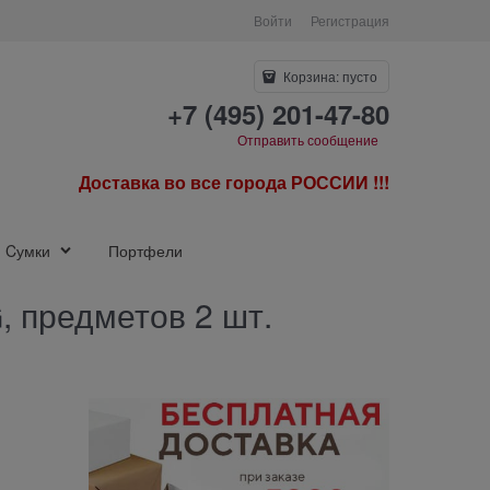
Войти
Регистрация
Корзина:
пусто
+7 (495) 201-47-80
Отправить сообщение
Доставка во все города РОССИИ !!!
Cумки
Портфели
, предметов 2 шт.