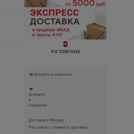
Добавить в сравнение
Добавить
в
избранное
Доставка в
Москва
Рассчитать стоимость доставки