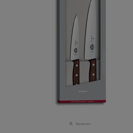
Увеличить