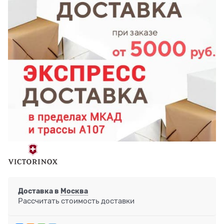
Доставка в
Москва
Рассчитать стоимость доставки