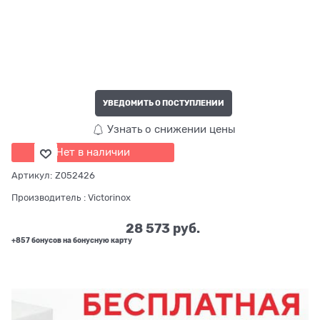
УВЕДОМИТЬ О ПОСТУПЛЕНИИ
Узнать о снижении цены
Нет в наличии
Артикул:
Z052426
Производитель
:
Victorinox
28 573
 руб.
+857 бонусов на бонусную карту