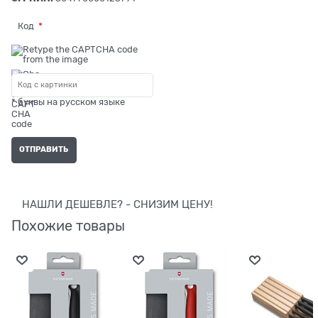
Код
* буквы на русском языке
НАШЛИ ДЕШЕВЛЕ? - СНИЗИМ ЦЕНУ!
Похожие товары