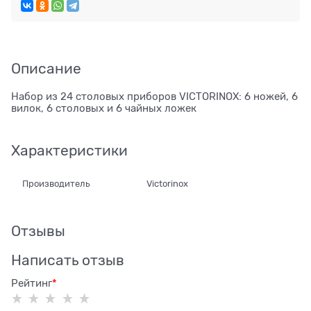
Описание
Набор из 24 столовых приборов VICTORINOX: 6 ножей, 6
вилок, 6 столовых и 6 чайных ложек
Характеристики
Производитель
Victorinox
Отзывы
Написать отзыв
Рейтинг