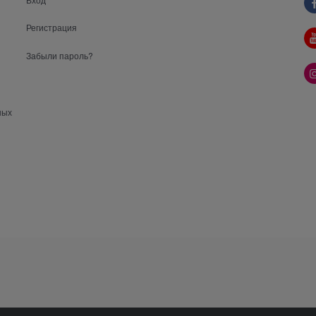
Регистрация
Забыли пароль?
ных