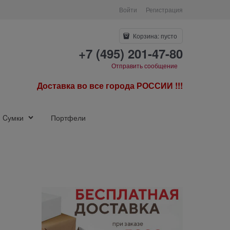
Войти
Регистрация
Корзина:
пусто
+7 (495) 201-47-80
Отправить сообщение
Доставка во все города РОССИИ !!!
Cумки
Портфели