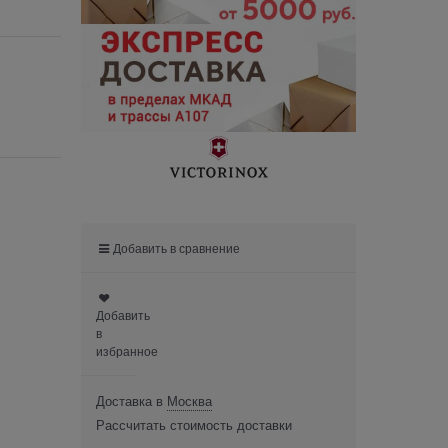
Добавить в сравнение
Добавить
в
избранное
Доставка в
Москва
Рассчитать стоимость доставки