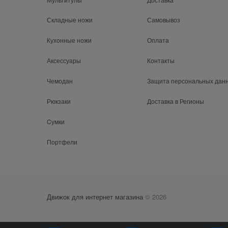
Складные ножи
Самовывоз
Кухонные ножи
Оплата
Аксессуары
Контакты
Чемодан
Защита персональных дан
Рюкзаки
Доставка в Регионы
Cумки
Портфели
Движок для интернет магазина
© 2026