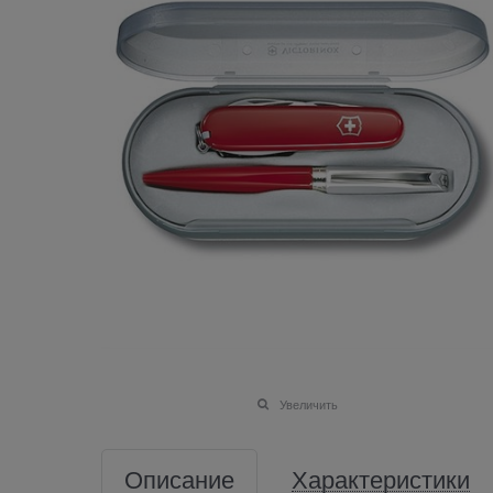
Увеличить
Описание
Характеристики