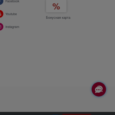
Facebook
Youtube
Бонусная карта
Instagram