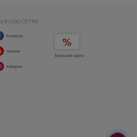
Ы В СОЦ СЕТЯХ
Facebook
Youtube
Бонусная карта
Instagram