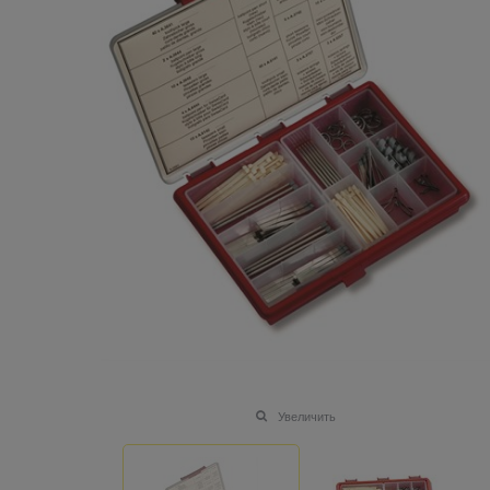
Увеличить