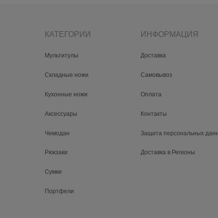
КАТЕГОРИИ
ИНФОРМАЦИЯ
Мультитулы
Доставка
Складные ножи
Самовывоз
Кухонные ножи
Оплата
Аксессуары
Контакты
Чемодан
Защита персональных дан
Рюкзаки
Доставка в Регионы
Cумки
Портфели