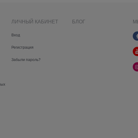
ЛИЧНЫЙ КАБИНЕТ
БЛОГ
М
Вход
Регистрация
Забыли пароль?
ных