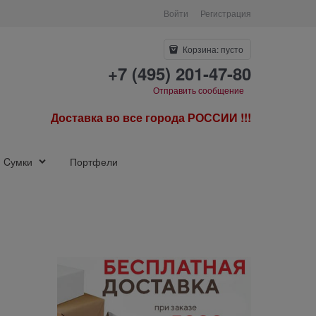
Войти
Регистрация
Корзина:
пусто
+7 (495) 201-47-80
Отправить сообщение
Доставка во все города РОССИИ !!!
Cумки
Портфели