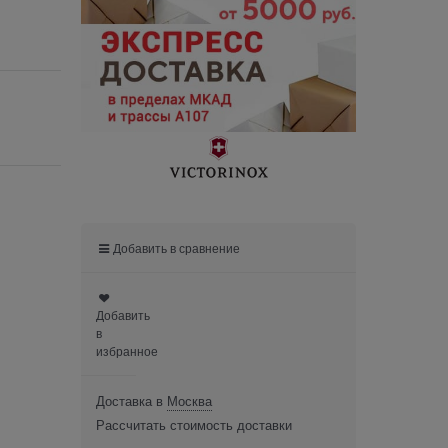
Добавить в сравнение
Добавить
в
избранное
Доставка в
Москва
Рассчитать стоимость доставки