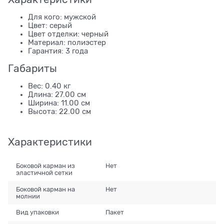
Для кого: мужской
Цвет: серый
Цвет отделки: черный
Материал: полиэстер
Гарантия: 3 года
Габариты
Вес: 0.40 кг
Длина: 27.00 см
Ширина: 11.00 см
Высота: 22.00 см
Характеристики
Боковой карман из
Нет
эластичной сетки
Боковой карман на
Нет
молнии
Вид упаковки
Пакет