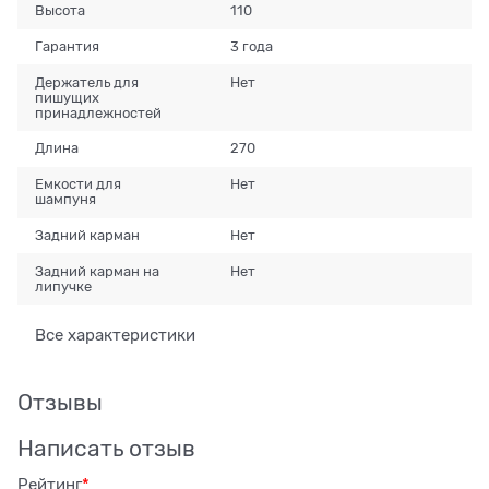
Высота
110
Гарантия
3 года
Держатель для
Нет
пишущих
принадлежностей
Длина
270
Емкости для
Нет
шампуня
Задний карман
Нет
Задний карман на
Нет
липучке
Все характеристики
Отзывы
Написать отзыв
Рейтинг