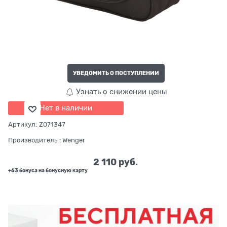
УВЕДОМИТЬ О ПОСТУПЛЕНИИ
Узнать о снижении цены
Нет в наличии
Артикул:
Z071347
Производитель
:
Wenger
2 110
 руб.
+63 бонуса на бонусную карту