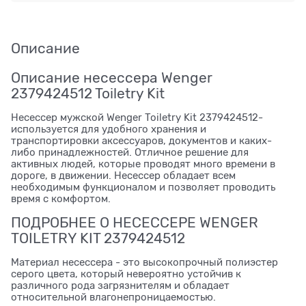
Описание
Описание несессера Wenger
2379424512 Toiletry Kit
Несессер мужской Wenger Toiletry Kit 2379424512-
используется для удобного хранения и
транспортировки аксессуаров, документов и каких-
либо принадлежностей. Отличное решение для
активных людей, которые проводят много времени в
дороге, в движении. Несессер обладает всем
необходимым функционалом и позволяет проводить
время с комфортом.
ПОДРОБНЕЕ О НЕСЕССЕРЕ WENGER
TOILETRY KIT 2379424512
Материал несессера - это высокопрочный полиэстер
серого цвета, который невероятно устойчив к
различного рода загрязнителям и обладает
относительной влагонепроницаемостью.