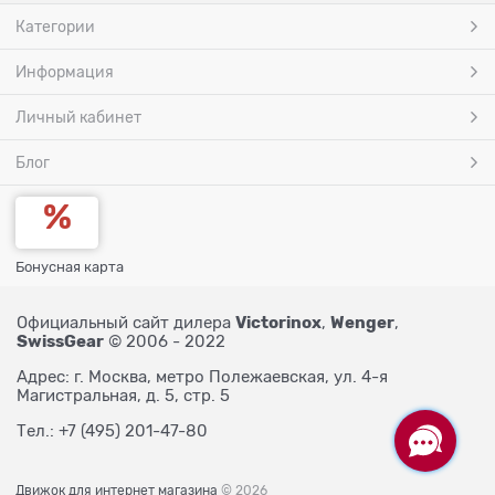
Категории
Информация
Личный кабинет
Блог
Бонусная карта
Victorinox
Wenger
Официальный сайт дилера
,
,
SwissGear
© 2006 - 2022
Адрес: г. Москва, метро Полежаевская, ул. 4-я
Магистральная, д. 5, стр. 5
Тел.: +7 (495) 201-47-80
Движок для интернет магазина
© 2026