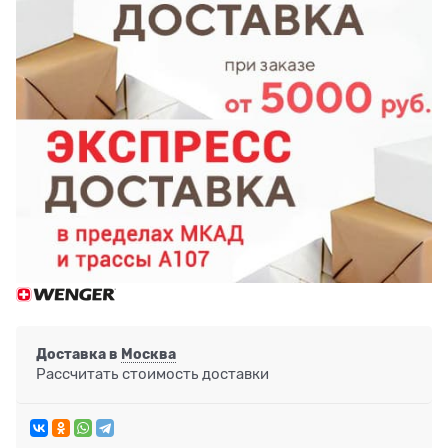
Доставка в
Москва
Рассчитать стоимость доставки