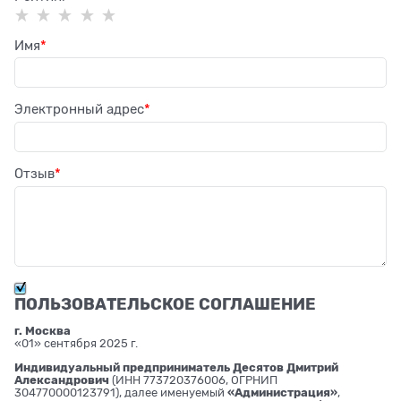
Имя
Электронный адрес
Отзыв
ПОЛЬЗОВАТЕЛЬСКОЕ СОГЛАШЕНИЕ
г. Москва
«01» сентября 2025 г.
Индивидуальный предприниматель Десятов Дмитрий
Александрович
(ИНН 773720376006, ОГРНИП
304770000123791), далее именуемый
«Администрация»
,