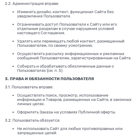
2.2. Администрация вправе:
Изменять дизайн, контент, функционал Сайта без
уведомления Пользователя.
Ограничивать доступ Пользователя к Сайту или его
отдельным разделам в случае нарушения условий
настоящего Соглашения.
Удалять или перемещать любой контент, размещенный
Пользователем, по своему усмотрению.
Осуществлять рассылку информационных и рекламных
сообщений Пользователям, зарегистрированным на Сайте.
Собирать и обрабатывать обезличенные данные о
Пользователях (см. п. 5).
3. ПРАВА И ОБЯЗАННОСТИ ПОЛЬЗОВАТЕЛЯ
3.1. Пользователь вправе:
Осуществлять поиск, просмотр, использование
информации и Товаров, размещенных на Сайте, в законных
личных целях.
Оформлять Заказы на условиях Публичной оферты.
3.2. Пользователь обязуется:
Не использовать Сайт для любых противоправных или
запрещенных целей.