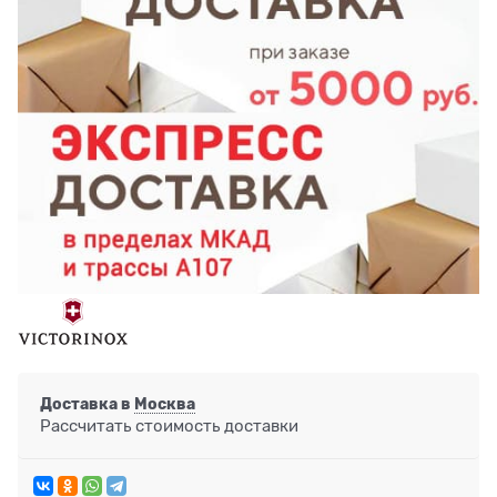
Доставка в
Москва
Рассчитать стоимость доставки