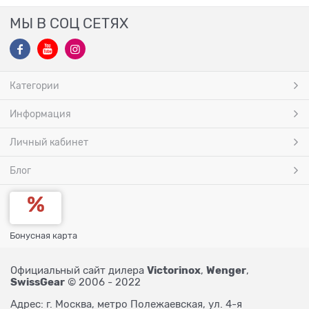
МЫ В СОЦ СЕТЯХ
Категории
Информация
Личный кабинет
Блог
Бонусная карта
Victorinox
Wenger
Официальный сайт дилера
,
,
SwissGear
© 2006 - 2022
Адрес: г. Москва, метро Полежаевская, ул. 4-я