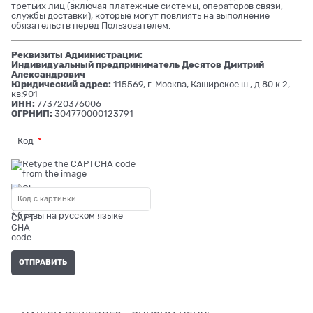
третьих лиц (включая платежные системы, операторов связи,
службы доставки), которые могут повлиять на выполнение
обязательств перед Пользователем.
Реквизиты Администрации:
Индивидуальный предприниматель Десятов Дмитрий
Александрович
Юридический адрес:
115569, г. Москва, Каширское ш., д.80 к.2,
кв.901
ИНН:
773720376006
ОГРНИП:
304770000123791
Код
* буквы на русском языке