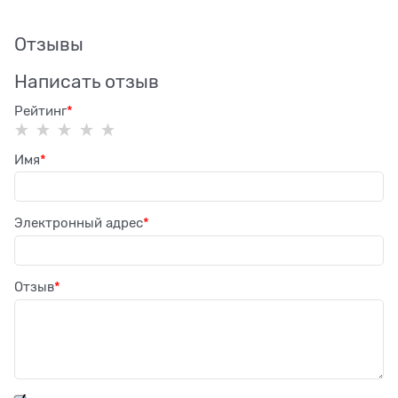
Отзывы
Написать отзыв
Рейтинг
Имя
Электронный адрес
Отзыв