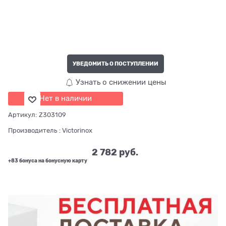
УВЕДОМИТЬ О ПОСТУПЛЕНИИ
Узнать о снижении цены
Нет в наличии
Артикул:
Z303109
Производитель
:
Victorinox
2 782
 руб.
+83 бонуса на бонусную карту