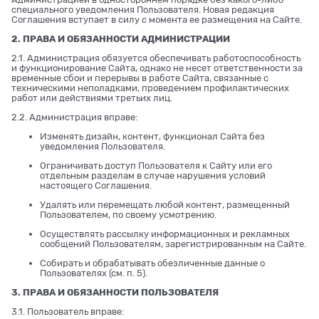
специального уведомления Пользователя. Новая редакция
Соглашения вступает в силу с момента ее размещения на Сайте.
2. ПРАВА И ОБЯЗАННОСТИ АДМИНИСТРАЦИИ
2.1. Администрация обязуется обеспечивать работоспособность
и функционирование Сайта, однако не несет ответственности за
временные сбои и перерывы в работе Сайта, связанные с
техническими неполадками, проведением профилактических
работ или действиями третьих лиц.
2.2. Администрация вправе:
Изменять дизайн, контент, функционал Сайта без
уведомления Пользователя.
Ограничивать доступ Пользователя к Сайту или его
отдельным разделам в случае нарушения условий
настоящего Соглашения.
Удалять или перемещать любой контент, размещенный
Пользователем, по своему усмотрению.
Осуществлять рассылку информационных и рекламных
сообщений Пользователям, зарегистрированным на Сайте.
Собирать и обрабатывать обезличенные данные о
Пользователях (см. п. 5).
3. ПРАВА И ОБЯЗАННОСТИ ПОЛЬЗОВАТЕЛЯ
3.1. Пользователь вправе: