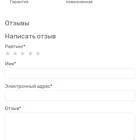
Гарантия
пожизненная
Отзывы
Написать отзыв
Рейтинг
Имя
Электронный адрес
Отзыв