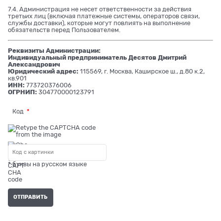
7.4. Администрация не несет ответственности за действия
третьих лиц (включая платежные системы, операторов связи,
службы доставки), которые могут повлиять на выполнение
обязательств перед Пользователем.
Реквизиты Администрации:
Индивидуальный предприниматель Десятов Дмитрий
Александрович
Юридический адрес:
115569, г. Москва, Каширское ш., д.80 к.2,
кв.901
ИНН:
773720376006
ОГРНИП:
304770000123791
Код
* буквы на русском языке