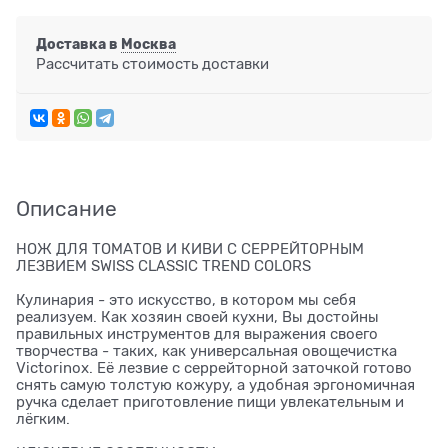
Доставка в
Москва
Рассчитать стоимость доставки
Описание
НОЖ ДЛЯ ТОМАТОВ И КИВИ С СЕРРЕЙТОРНЫМ
ЛЕЗВИЕМ SWISS CLASSIC TREND COLORS
Кулинария - это искусство, в котором мы себя
реализуем. Как хозяин своей кухни, Вы достойны
правильных инструментов для выражения своего
творчества - таких, как универсальная овощечистка
Victorinox. Её лезвие с серрейторной заточкой готово
снять самую толстую кожуру, а удобная эргономичная
ручка сделает приготовление пищи увлекательным и
лёгким.