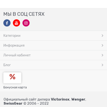
МЫ В СОЦ СЕТЯХ
Категории
Информация
Личный кабинет
Блог
Бонусная карта
Victorinox
Wenger
Официальный сайт дилера
,
,
SwissGear
© 2006 - 2022