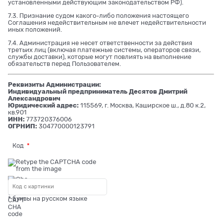
установленными действующим законодательством РФ).
7.3. Признание судом какого-либо положения настоящего
Соглашения недействительным не влечет недействительности
иных положений.
7.4. Администрация не несет ответственности за действия
третьих лиц (включая платежные системы, операторов связи,
службы доставки), которые могут повлиять на выполнение
обязательств перед Пользователем.
Реквизиты Администрации:
Индивидуальный предприниматель Десятов Дмитрий
Александрович
Юридический адрес:
115569, г. Москва, Каширское ш., д.80 к.2,
кв.901
ИНН:
773720376006
ОГРНИП:
304770000123791
Код
* буквы на русском языке