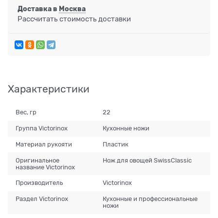
Доставка в
Москва
Рассчитать стоимость доставки
Характеристики
Вес, гр
22
Группа Victorinox
Кухонные ножи
Материал рукояти
Пластик
Оригинальное
Нож для овощей SwissClassic
название Victorinox
Производитель
Victorinox
Раздел Victorinox
Кухонные и профессиональные
ножи