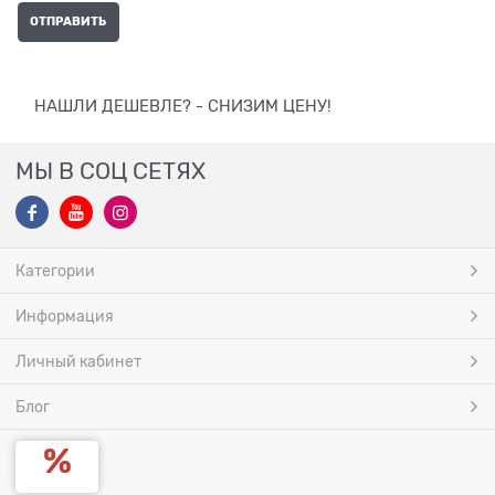
НАШЛИ ДЕШЕВЛЕ? - СНИЗИМ ЦЕНУ!
МЫ В СОЦ СЕТЯХ
Категории
Информация
Личный кабинет
Блог