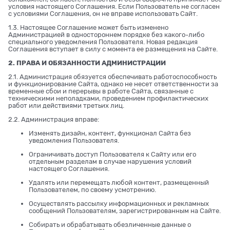
условия настоящего Соглашения. Если Пользователь не согласен
с условиями Соглашения, он не вправе использовать Сайт.
1.3. Настоящее Соглашение может быть изменено
Администрацией в одностороннем порядке без какого-либо
специального уведомления Пользователя. Новая редакция
Соглашения вступает в силу с момента ее размещения на Сайте.
2. ПРАВА И ОБЯЗАННОСТИ АДМИНИСТРАЦИИ
2.1. Администрация обязуется обеспечивать работоспособность
и функционирование Сайта, однако не несет ответственности за
временные сбои и перерывы в работе Сайта, связанные с
техническими неполадками, проведением профилактических
работ или действиями третьих лиц.
2.2. Администрация вправе:
Изменять дизайн, контент, функционал Сайта без
уведомления Пользователя.
Ограничивать доступ Пользователя к Сайту или его
отдельным разделам в случае нарушения условий
настоящего Соглашения.
Удалять или перемещать любой контент, размещенный
Пользователем, по своему усмотрению.
Осуществлять рассылку информационных и рекламных
сообщений Пользователям, зарегистрированным на Сайте.
Собирать и обрабатывать обезличенные данные о