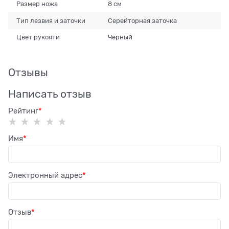
Размер ножа
8 см
Тип лезвия и заточки
Серейторная заточка
Цвет рукояти
Черный
Отзывы
Написать отзыв
Рейтинг
Имя
Электронный адрес
Отзыв