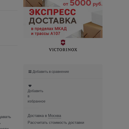
Добавить в сравнение
Добавить
в
избранное
Доставка в
Москва
давать
ь
Рассчитать стоимость доставки
кояти