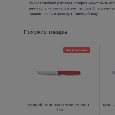
За счет удобной рукоятки, которая может быть исп
для масла не выскальзывает из руки. Специальная
придает особую красоту готовому блюду.
Похожие товары
Нет в наличии
Кухонный нож для масла Victorinox 5.0831,
Кухонны
11 см