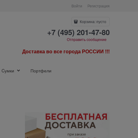
Войти
Регистрация
Корзина:
пусто
+7 (495) 201-47-80
Отправить сообщение
Доставка во все города РОССИИ !!!
Cумки
Портфели