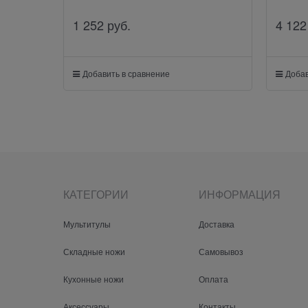
1 252
 руб.
4 122
Добавить в сравнение
Добав
КАТЕГОРИИ
ИНФОРМАЦИЯ
Мультитулы
Доставка
Складные ножи
Самовывоз
Кухонные ножи
Оплата
Аксессуары
Контакты