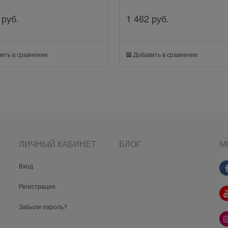
 руб.
1 462
 руб.
ить в сравнение
Добавить в сравнение
ЛИЧНЫЙ КАБИНЕТ
БЛОГ
М
Вход
Регистрация
Забыли пароль?