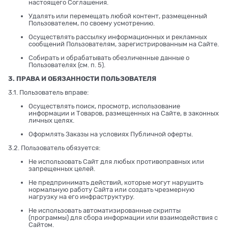
настоящего Соглашения.
Удалять или перемещать любой контент, размещенный
Пользователем, по своему усмотрению.
Осуществлять рассылку информационных и рекламных
сообщений Пользователям, зарегистрированным на Сайте.
Собирать и обрабатывать обезличенные данные о
Пользователях (см. п. 5).
3. ПРАВА И ОБЯЗАННОСТИ ПОЛЬЗОВАТЕЛЯ
3.1. Пользователь вправе:
Осуществлять поиск, просмотр, использование
информации и Товаров, размещенных на Сайте, в законных
личных целях.
Оформлять Заказы на условиях Публичной оферты.
3.2. Пользователь обязуется:
Не использовать Сайт для любых противоправных или
запрещенных целей.
Не предпринимать действий, которые могут нарушить
нормальную работу Сайта или создать чрезмерную
нагрузку на его инфраструктуру.
Не использовать автоматизированные скрипты
(программы) для сбора информации или взаимодействия с
Сайтом.