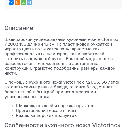
Описание
Швейцарский универсальный кухонный нож Victorinox
7.2003.15G длиной 15 см и с пластиковой рукояткой
черного цвета пользуется популярностью как
профессиональных кулинаров, так и любителей
готовить на домашней кухне. В данной модели ножа
сосредоточены множественные достоинства
конструкции, грамотно подобранны размеры каждой
части.
С помощью кухонного ножа Victorinox 7.2003.15G легко
готовить самые разные блюда, готовка блюд станет
более легкой и быстрой при использовании
универсального ножа.
Шинковка овощей и нарезка фруктов;
Приготовление мяса и птицы;
Разделка морских продуктов.
Особенности кухонного ножа Victorinox