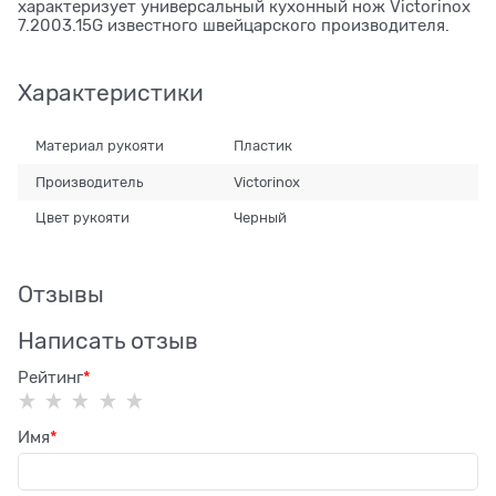
характеризует универсальный кухонный нож Victorinox
7.2003.15G известного швейцарского производителя.
Характеристики
Материал рукояти
Пластик
Производитель
Victorinox
Цвет рукояти
Черный
Отзывы
Написать отзыв
Рейтинг
Имя