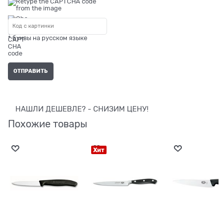
* буквы на русском языке
НАШЛИ ДЕШЕВЛЕ? - СНИЗИМ ЦЕНУ!
Похожие товары
Хит