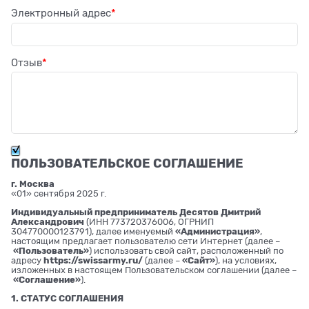
Электронный адрес
Отзыв
ПОЛЬЗОВАТЕЛЬСКОЕ СОГЛАШЕНИЕ
г. Москва
«01» сентября 2025 г.
Индивидуальный предприниматель Десятов Дмитрий
Александрович
(ИНН 773720376006, ОГРНИП
304770000123791), далее именуемый
«Администрация»
,
настоящим предлагает пользователю сети Интернет (далее –
«Пользователь»
) использовать свой сайт, расположенный по
адресу
https://swissarmy.ru/
(далее –
«Сайт»
), на условиях,
изложенных в настоящем Пользовательском соглашении (далее –
«Соглашение»
).
1. СТАТУС СОГЛАШЕНИЯ