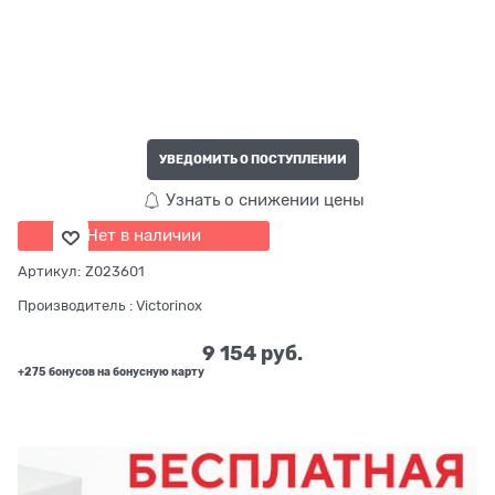
УВЕДОМИТЬ О ПОСТУПЛЕНИИ
Узнать о снижении цены
Нет в наличии
Артикул:
Z023601
Производитель
:
Victorinox
9 154
 руб.
+275 бонусов на бонусную карту