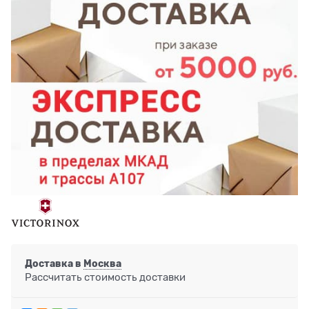
Доставка в
Москва
Рассчитать стоимость доставки