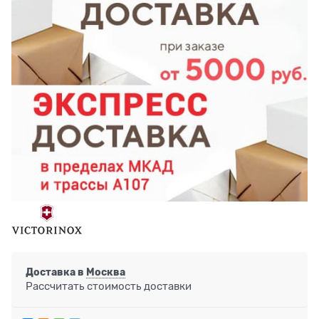
Доставка в
Москва
Рассчитать стоимость доставки