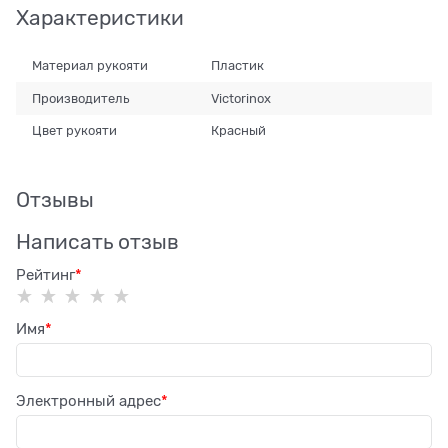
Характеристики
Материал рукояти
Пластик
Производитель
Victorinox
Цвет рукояти
Красный
Отзывы
Написать отзыв
Рейтинг
Имя
Электронный адрес