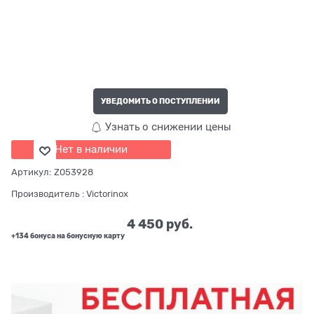
УВЕДОМИТЬ О ПОСТУПЛЕНИИ
Узнать о снижении цены
Нет в наличии
Артикул:
Z053928
Производитель
:
Victorinox
4 450
 руб.
+134 бонуса на бонусную карту