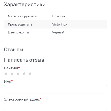
Характеристики
Материал рукояти
Пластик
Производитель
Victorinox
Цвет рукояти
Черный
Отзывы
Написать отзыв
Рейтинг
Имя
Электронный адрес