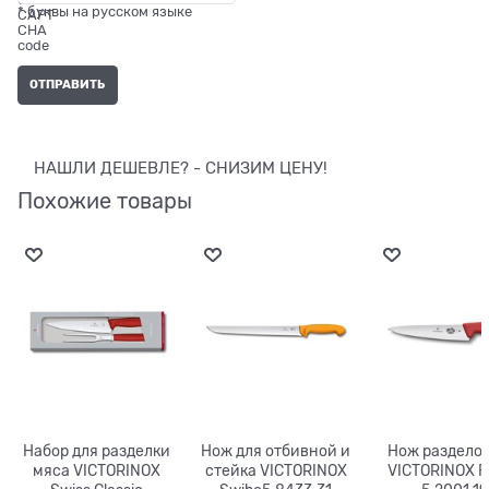
* буквы на русском языке
НАШЛИ ДЕШЕВЛЕ? - СНИЗИМ ЦЕНУ!
Похожие товары
Набор для разделки
Нож для отбивной и
Нож раздело
мяса VICTORINOX
стейка VICTORINOX
VICTORINOX F