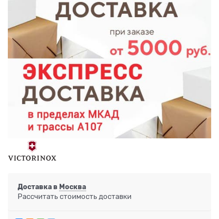
Доставка в
Москва
Рассчитать стоимость доставки